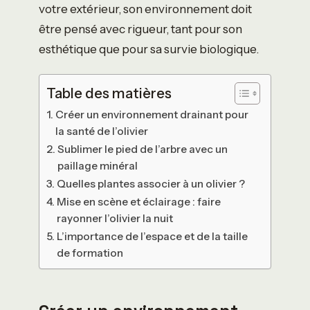
votre extérieur, son environnement doit
être pensé avec rigueur, tant pour son
esthétique que pour sa survie biologique.
Table des matières
Créer un environnement drainant pour
la santé de l’olivier
Sublimer le pied de l’arbre avec un
paillage minéral
Quelles plantes associer à un olivier ?
Mise en scène et éclairage : faire
rayonner l’olivier la nuit
L’importance de l’espace et de la taille
de formation