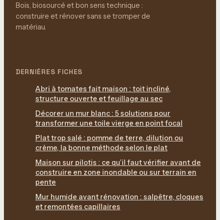
Bois, biosourcé et bon sens technique :
construire et rénover sans se tromper de
matériau.
DERNIÈRES FICHES
Abri à tomates fait maison : toit incliné,
structure ouverte et feuillage au sec
Décorer un mur blanc : 5 solutions pour
transformer une toile vierge en point focal
Plat trop salé : pomme de terre, dilution ou
crème, la bonne méthode selon le plat
Maison sur pilotis : ce qu’il faut vérifier avant de
construire en zone inondable ou sur terrain en
pente
Mur humide avant rénovation : salpêtre, cloques
et remontées capillaires