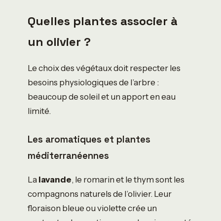
Quelles plantes associer à
un olivier ?
Le choix des végétaux doit respecter les
besoins physiologiques de l’arbre :
beaucoup de soleil et un apport en eau
limité.
Les aromatiques et plantes
méditerranéennes
La
lavande
, le romarin et le thym sont les
compagnons naturels de l’olivier. Leur
floraison bleue ou violette crée un