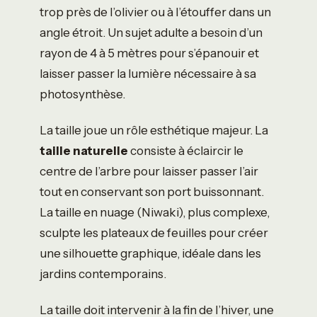
trop près de l’olivier ou à l’étouffer dans un
angle étroit. Un sujet adulte a besoin d’un
rayon de 4 à 5 mètres pour s’épanouir et
laisser passer la lumière nécessaire à sa
photosynthèse.
La taille joue un rôle esthétique majeur. La
taille naturelle
consiste à éclaircir le
centre de l’arbre pour laisser passer l’air
tout en conservant son port buissonnant.
La taille en nuage (Niwaki), plus complexe,
sculpte les plateaux de feuilles pour créer
une silhouette graphique, idéale dans les
jardins contemporains.
La taille doit intervenir à la fin de l’hiver, une