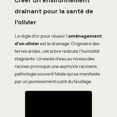
Créer un environnement
drainant pour la santé de
l’olivier
La règle d’or pour réussir l’
aménagement
d’un olivier
est le drainage. Originaire des
terres arides, cet arbre redoute l’humidité
stagnante. Un excès d’eau au niveau des
racines provoque une asphyxie racinaire,
pathologie souvent fatale qui se manifeste
par un jaunissement subit du feuillage.