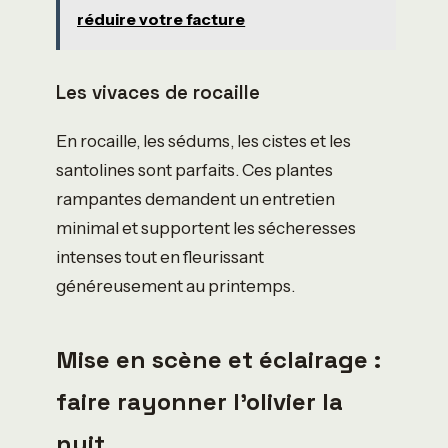
réduire votre facture
Les vivaces de rocaille
En rocaille, les sédums, les cistes et les
santolines sont parfaits. Ces plantes
rampantes demandent un entretien
minimal et supportent les sécheresses
intenses tout en fleurissant
généreusement au printemps.
Mise en scène et éclairage :
faire rayonner l’olivier la
nuit