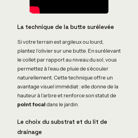
La technique de la butte surélevée
Si votre terrain est argileux ou lourd,
plantez l’olivier sur une butte. En surélevant
le collet par rapport au niveau du sol, vous
permettez à l’eau de pluie de s’écouler
naturellement. Cette technique offre un
avantage visuel immédiat : elle donne de la
hauteur à l’arbre et renforce son statut de
point focal
dans le jardin.
Le choix du substrat et du lit de
drainage