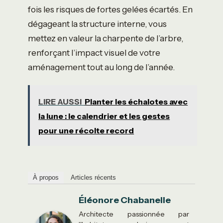
fois les risques de fortes gelées écartés. En
dégageant la structure interne, vous
mettez en valeur la charpente de l’arbre,
renforçant l’impact visuel de votre
aménagement tout au long de l’année.
LIRE AUSSI
Planter les échalotes avec
la lune : le calendrier et les gestes
pour une récolte record
À propos
Articles récents
Éléonore Chabanelle
Architecte passionnée par