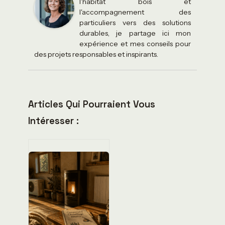
l'habitat bois et
l'accompagnement des
particuliers vers des solutions
durables, je partage ici mon
expérience et mes conseils pour
des projets responsables et inspirants.
Articles Qui Pourraient Vous
Intéresser :