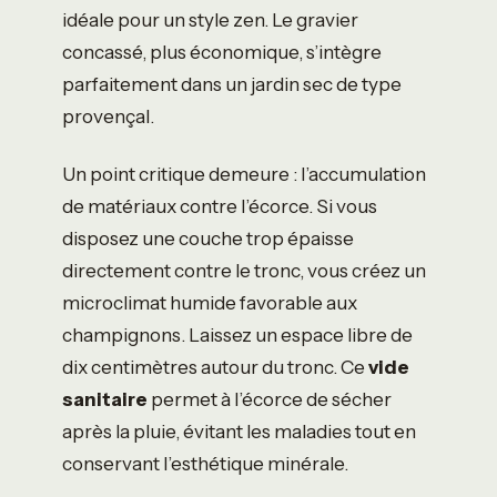
idéale pour un style zen. Le gravier
concassé, plus économique, s’intègre
parfaitement dans un jardin sec de type
provençal.
Un point critique demeure : l’accumulation
de matériaux contre l’écorce. Si vous
disposez une couche trop épaisse
directement contre le tronc, vous créez un
microclimat humide favorable aux
champignons. Laissez un espace libre de
dix centimètres autour du tronc. Ce
vide
sanitaire
permet à l’écorce de sécher
après la pluie, évitant les maladies tout en
conservant l’esthétique minérale.