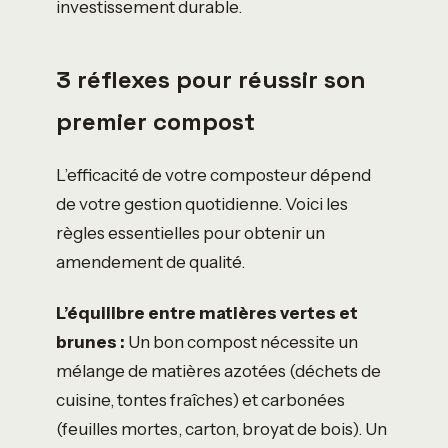
investissement durable.
3 réflexes pour réussir son
premier compost
L’efficacité de votre composteur dépend
de votre gestion quotidienne. Voici les
règles essentielles pour obtenir un
amendement de qualité.
L’équilibre entre matières vertes et
brunes :
Un bon compost nécessite un
mélange de matières azotées (déchets de
cuisine, tontes fraîches) et carbonées
(feuilles mortes, carton, broyat de bois). Un