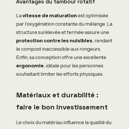
Avantages du tambour rotatif
La
vitesse de maturation
est optimisée
par l’oxygénation constante du mélange. La
structure surélevée et fermée assure une
protection contre les nuisibles
, rendant
le compost inaccessible aux rongeurs.
Enfin, sa conception offre une excellente
ergonomie
, idéale pour les personnes
souhaitant limiter les efforts physiques.
Matériaux et durabilité :
faire le bon investissement
Le choix du matériau influence la qualité du