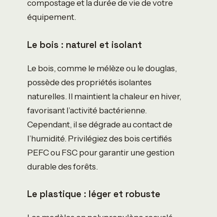
compostage et la durée de vie de votre
équipement.
Le bois : naturel et isolant
Le bois, comme le mélèze ou le douglas,
possède des propriétés isolantes
naturelles. Il maintient la chaleur en hiver,
favorisant l’activité bactérienne.
Cependant, il se dégrade au contact de
l’humidité. Privilégiez des bois certifiés
PEFC ou FSC pour garantir une gestion
durable des forêts.
Le plastique : léger et robuste