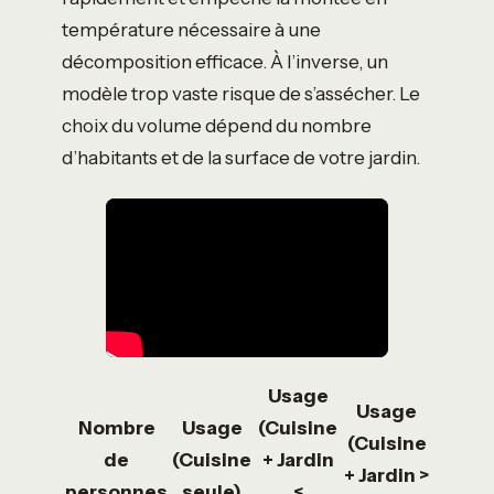
température nécessaire à une
décomposition efficace. À l’inverse, un
modèle trop vaste risque de s’assécher. Le
choix du volume dépend du nombre
d’habitants et de la surface de votre jardin.
Usage
Usage
Nombre
Usage
(Cuisine
(Cuisine
de
(Cuisine
+ Jardin
+ Jardin >
personnes
seule)
<