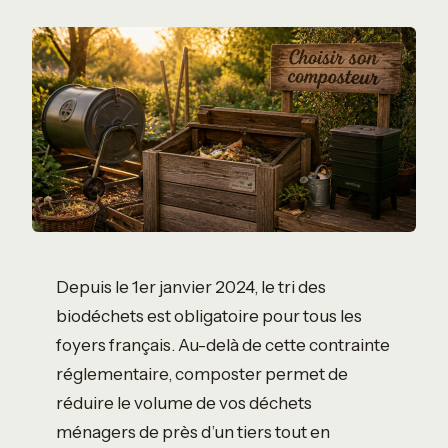
Depuis le 1er janvier 2024, le tri des
biodéchets est obligatoire pour tous les
foyers français. Au-delà de cette contrainte
réglementaire, composter permet de
réduire le volume de vos déchets
ménagers de près d’un tiers tout en