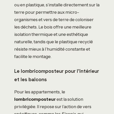
ou en plastique, s’installe directement sur la
terre pour permettre aux micro-
organismes et vers de terre de coloniser
les déchets. Le bois offre une meilleure
isolation thermique et une esthétique
naturelle, tandis que le plastique recyclé
résiste mieux à l’humidité constante et
facilite le montage.
Le lombricomposteur pour l’intérieur
et les balcons
Pour les appartements, le
lombricomposteur
est la solution
privilégiée. Il repose sur l’action de vers
spécifiques, comme les
Eisenia
, qui