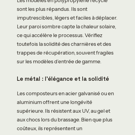
Les modèles en polypropylène recyclé
sont les plus répandus. Ils sont
imputrescibles, légers et faciles à déplacer.
Leur paroi sombre capte la chaleur solaire,
ce qui accélère le processus. Vérifiez
toutefois la solidité des charnières et des
trappes de récupération, souvent fragiles
sur les modèles d’entrée de gamme.
Le métal : l’élégance et la solidité
Les composteurs en acier galvanisé ou en
aluminium offrent une longévité
supérieure. Ils résistent aux UV, au gel et
aux chocs lors du brassage. Bien que plus
coûteux, ils représentent un