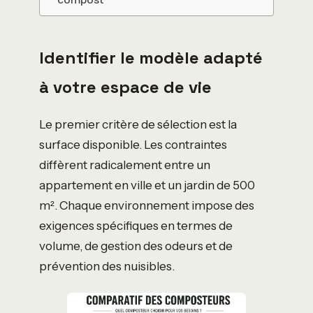
Identifier le modèle adapté
à votre espace de vie
Le premier critère de sélection est la
surface disponible. Les contraintes
diffèrent radicalement entre un
appartement en ville et un jardin de 500
m². Chaque environnement impose des
exigences spécifiques en termes de
volume, de gestion des odeurs et de
prévention des nuisibles.