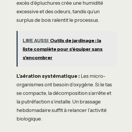
excès d’épluchures crée une humidité
excessive et des odeurs, tandis qu’un
surplus de bois ralentit le processus.
LIRE AUSSI
Outils de jardinage : la
liste complète pour s'équiper sans
s'encombrer
L’aération systématique :
Les micro-
organismes ont besoin d’oxygène. Si le tas
se compacte, la décomposition s’arrête et
la putréfaction s’installe. Un brassage
hebdomadaire suffit à relancer l’activité
biologique.