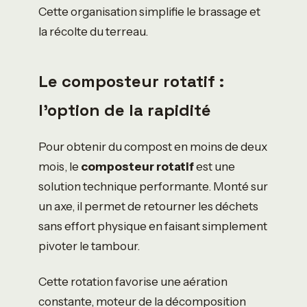
Cette organisation simplifie le brassage et
la récolte du terreau.
Le composteur rotatif :
l’option de la rapidité
Pour obtenir du compost en moins de deux
mois, le
composteur rotatif
est une
solution technique performante. Monté sur
un axe, il permet de retourner les déchets
sans effort physique en faisant simplement
pivoter le tambour.
Cette rotation favorise une aération
constante, moteur de la décomposition