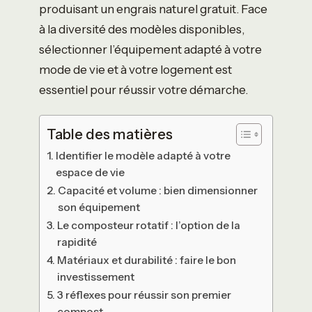
produisant un engrais naturel gratuit. Face
à la diversité des modèles disponibles,
sélectionner l’équipement adapté à votre
mode de vie et à votre logement est
essentiel pour réussir votre démarche.
Table des matières
Identifier le modèle adapté à votre
espace de vie
Capacité et volume : bien dimensionner
son équipement
Le composteur rotatif : l’option de la
rapidité
Matériaux et durabilité : faire le bon
investissement
3 réflexes pour réussir son premier
compost