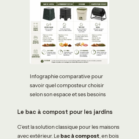
Infographie comparative pour
savoir quel composteur choisir
selon son espace et ses besoins
Le bac à compost pour les jardins
C’est la solution classique pour les maisons
avec extérieur. Le
bac à compost
, en bois