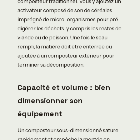
composteur traditionnel. Vous y ajoutez un
activateur composé de son de céréales
imprégné de micro-organismes pour pré-
digérer les déchets, y compris les restes de
viande ou de poisson. Une fois le seau
rempli, la matière doit être enterrée ou
ajoutée à un composteur extérieur pour
terminer sa décomposition.
Capacité et volume : bien
dimensionner son
équipement
Un composteur sous-dimensionné sature
rapidement et empêche la montée en