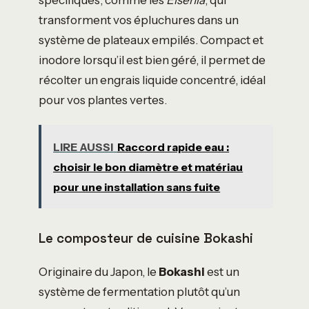
transforment vos épluchures dans un
système de plateaux empilés. Compact et
inodore lorsqu’il est bien géré, il permet de
récolter un engrais liquide concentré, idéal
pour vos plantes vertes.
LIRE AUSSI
Raccord rapide eau :
choisir le bon diamètre et matériau
pour une installation sans fuite
Le composteur de cuisine Bokashi
Originaire du Japon, le
Bokashi
est un
système de fermentation plutôt qu’un