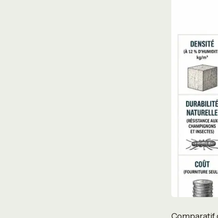
Comparatif 