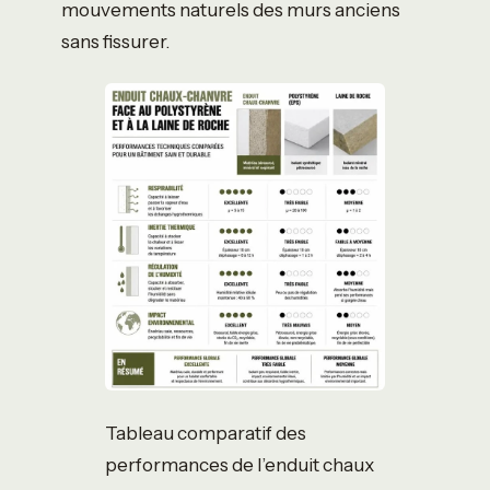
mouvements naturels des murs anciens
sans fissurer.
Tableau comparatif des
performances de l’enduit chaux