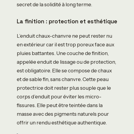
secret de la solidité à long terme.
La finition : protection et esthétique
L’enduit chaux-chanvre ne peut rester nu
en extérieur car il est trop poreux face aux
pluies battantes. Une couche de finition,
appelée enduit de lissage ou de protection,
est obligatoire. Elle se compose de chaux
et de sable fin, sans chanvre. Cette peau
protectrice doit rester plus souple que le
corps d’enduit pour éviter les micro-
fissures. Elle peut être teintée dans la
masse avec des pigments naturels pour
offrir un rendu esthétique authentique.