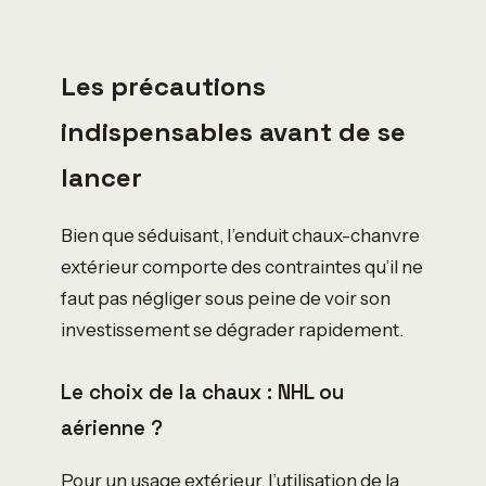
Les précautions
indispensables avant de se
lancer
Bien que séduisant, l’enduit chaux-chanvre
extérieur comporte des contraintes qu’il ne
faut pas négliger sous peine de voir son
investissement se dégrader rapidement.
Le choix de la chaux : NHL ou
aérienne ?
Pour un usage extérieur, l’utilisation de la