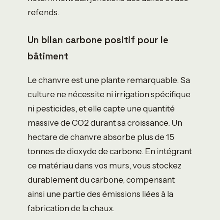
refends.
Un bilan carbone positif pour le
bâtiment
Le chanvre est une plante remarquable. Sa
culture ne nécessite ni irrigation spécifique
ni pesticides, et elle capte une quantité
massive de CO2 durant sa croissance. Un
hectare de chanvre absorbe plus de 15
tonnes de dioxyde de carbone. En intégrant
ce matériau dans vos murs, vous stockez
durablement du carbone, compensant
ainsi une partie des émissions liées à la
fabrication de la chaux.