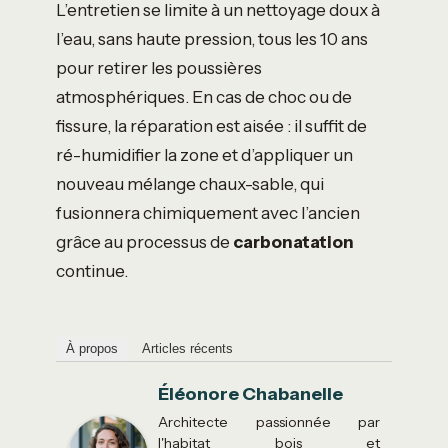
L’entretien se limite à un nettoyage doux à
l’eau, sans haute pression, tous les 10 ans
pour retirer les poussières
atmosphériques. En cas de choc ou de
fissure, la réparation est aisée : il suffit de
ré-humidifier la zone et d’appliquer un
nouveau mélange chaux-sable, qui
fusionnera chimiquement avec l’ancien
grâce au processus de
carbonatation
continue.
À propos
Articles récents
Éléonore Chabanelle
Architecte passionnée par
l'habitat bois et