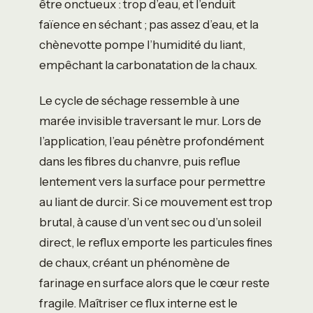
être onctueux : trop d’eau, et l’enduit
faïence en séchant ; pas assez d’eau, et la
chènevotte pompe l’humidité du liant,
empêchant la carbonatation de la chaux.
Le cycle de séchage ressemble à une
marée invisible traversant le mur. Lors de
l’application, l’eau pénètre profondément
dans les fibres du chanvre, puis reflue
lentement vers la surface pour permettre
au liant de durcir. Si ce mouvement est trop
brutal, à cause d’un vent sec ou d’un soleil
direct, le reflux emporte les particules fines
de chaux, créant un phénomène de
farinage en surface alors que le cœur reste
fragile. Maîtriser ce flux interne est le