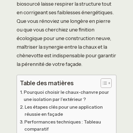
biosourcé laisse respirer la structure tout
en corrigeant ses faiblesses énergétiques.
Que vous rénoviez une longère en pierre
ou que vous cherchiez une finition
écologique pour une construction neuve,
maîtriser la synergie entre la chaux et la
chènevotte est indispensable pour garantir
la pérennité de votre façade.
Table des matières
Pourquoi choisir le chaux-chanvre pour
une isolation par l’extérieur ?
Les étapes clés pour une application
réussie en façade
Performances techniques : Tableau
comparatif