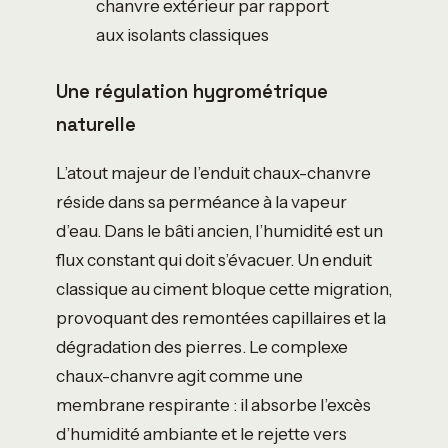
chanvre extérieur par rapport
aux isolants classiques
Une régulation hygrométrique
naturelle
L’atout majeur de l’enduit chaux-chanvre
réside dans sa perméance à la vapeur
d’eau. Dans le bâti ancien, l’humidité est un
flux constant qui doit s’évacuer. Un enduit
classique au ciment bloque cette migration,
provoquant des remontées capillaires et la
dégradation des pierres. Le complexe
chaux-chanvre agit comme une
membrane respirante : il absorbe l’excès
d’humidité ambiante et le rejette vers