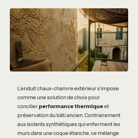
L’enduit chaux-chanvre extérieur s’impose
comme une solution de choix pour
concilier
performance thermique
et
préservation du bâti ancien. Contrairement
aux isolants synthétiques qui enferment les
murs dans une coque étanche, ce mélange