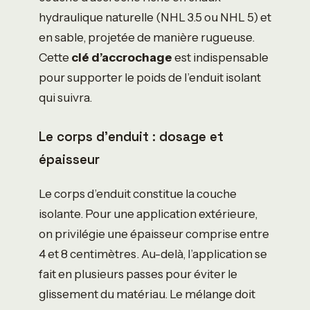
hydraulique naturelle (NHL 3.5 ou NHL 5) et
en sable, projetée de manière rugueuse.
Cette
clé d’accrochage
est indispensable
pour supporter le poids de l’enduit isolant
qui suivra.
Le corps d’enduit : dosage et
épaisseur
Le corps d’enduit constitue la couche
isolante. Pour une application extérieure,
on privilégie une épaisseur comprise entre
4 et 8 centimètres. Au-delà, l’application se
fait en plusieurs passes pour éviter le
glissement du matériau. Le mélange doit