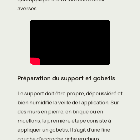
averses.
Préparation du support et gobetis
Le support doit être propre, dépoussiéré et
bien humidifié la veille de l’application. Sur
des murs en pierre, en brique ou en
moellons, la première étape consiste à
appliquer un gobetis. Il s’agit d’une fine
couche d’accroche riche en chaux