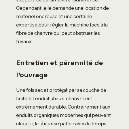
Cependant, elle demande une location de
matériel onéreuse et une certaine
expertise pour régler la machine face à la
fibre de chanvre qui peut obstruer les
tuyaux.
Entretien et pérennité de
l’ouvrage
Une fois sec et protégé par sa couche de
finition, l’enduit chaux-chanvre est
extrêmement durable. Contrairement aux
enduits organiques modernes qui peuvent
cloquer, la chaux se patine avec le temps.