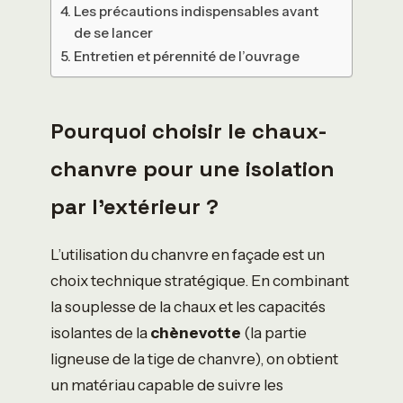
Les précautions indispensables avant
de se lancer
Entretien et pérennité de l’ouvrage
Pourquoi choisir le chaux-
chanvre pour une isolation
par l’extérieur ?
L’utilisation du chanvre en façade est un
choix technique stratégique. En combinant
la souplesse de la chaux et les capacités
isolantes de la
chènevotte
(la partie
ligneuse de la tige de chanvre), on obtient
un matériau capable de suivre les