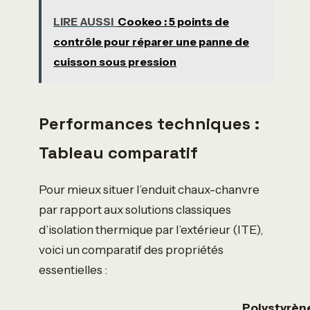
LIRE AUSSI
Cookeo : 5 points de
contrôle pour réparer une panne de
cuisson sous pression
Performances techniques :
Tableau comparatif
Pour mieux situer l’enduit chaux-chanvre
par rapport aux solutions classiques
d’isolation thermique par l’extérieur (ITE),
voici un comparatif des propriétés
essentielles :
Polystyrèn