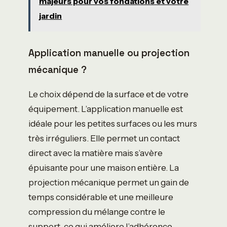
majeurs pour vos fondations et votre
jardin
Application manuelle ou projection
mécanique ?
Le choix dépend de la surface et de votre
équipement. L’application manuelle est
idéale pour les petites surfaces ou les murs
très irréguliers. Elle permet un contact
direct avec la matière mais s’avère
épuisante pour une maison entière. La
projection mécanique permet un gain de
temps considérable et une meilleure
compression du mélange contre le
support, ce qui améliore l’adhérence.