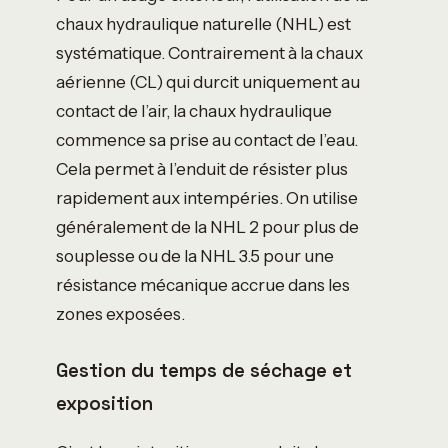
chaux hydraulique naturelle (NHL) est
systématique. Contrairement à la chaux
aérienne (CL) qui durcit uniquement au
contact de l’air, la chaux hydraulique
commence sa prise au contact de l’eau.
Cela permet à l’enduit de résister plus
rapidement aux intempéries. On utilise
généralement de la NHL 2 pour plus de
souplesse ou de la NHL 3.5 pour une
résistance mécanique accrue dans les
zones exposées.
Gestion du temps de séchage et
exposition