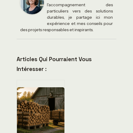
l'accompagnement des
particuliers vers des solutions
durables, je partage ici mon
expérience et mes conseils pour
des projets responsables et inspirants.
Articles Qui Pourraient Vous
Intéresser :