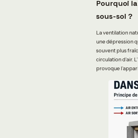
Pourquoi la
sous-sol ?
La ventilation nat
une dépression qui
souvent plus fraîc
circulation d’air.
provoque l’appar