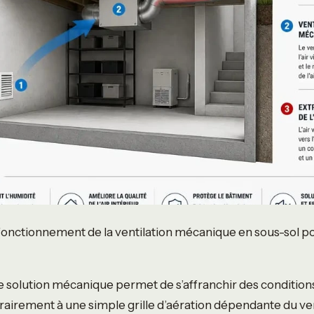
onctionnement de la ventilation mécanique en sous-sol po
une solution mécanique permet de s’affranchir des condition
rairement à une simple grille d’aération dépendante du ve