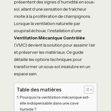
présentent des signes d’humidité en sous-
sol, allant d’une sensation de fraîcheur
moite à la prolifération de champignons.
Lorsque la ventilation naturelle par
soupirail échoue, l’installation d’une
Ventilation Mécanique Contrôlée
(VMC) devient la solution pour assainir l’air
et préserver les matériaux. Ce guide
détaille les options techniques pour
transformer un sous-sol insalubre en un
espace sain.
Table des matières
Pourquoi la ventilation mécanique est-
elle indispensable dans une cave
humide ?