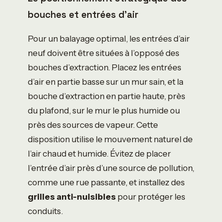
bouches et entrées d’air
Pour un balayage optimal, les entrées d’air
neuf doivent être situées à l’opposé des
bouches d’extraction. Placez les entrées
d’air en partie basse sur un mur sain, et la
bouche d’extraction en partie haute, près
du plafond, sur le mur le plus humide ou
près des sources de vapeur. Cette
disposition utilise le mouvement naturel de
l’air chaud et humide. Évitez de placer
l’entrée d’air près d’une source de pollution,
comme une rue passante, et installez des
grilles anti-nuisibles
pour protéger les
conduits.