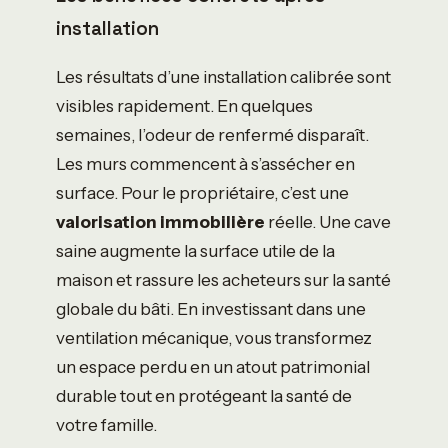
installation
Les résultats d’une installation calibrée sont
visibles rapidement. En quelques
semaines, l’odeur de renfermé disparaît.
Les murs commencent à s’assécher en
surface. Pour le propriétaire, c’est une
valorisation immobilière
réelle. Une cave
saine augmente la surface utile de la
maison et rassure les acheteurs sur la santé
globale du bâti. En investissant dans une
ventilation mécanique, vous transformez
un espace perdu en un atout patrimonial
durable tout en protégeant la santé de
votre famille.