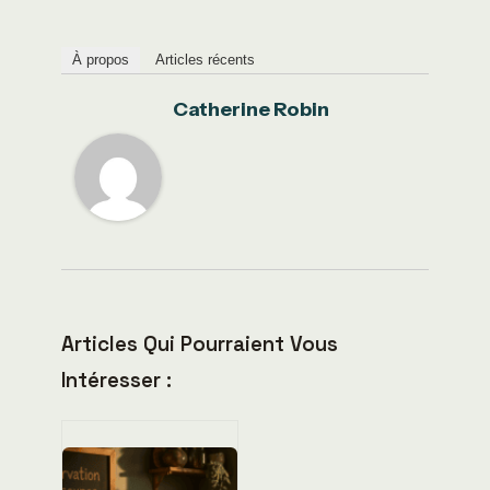
À propos
Articles récents
Catherine Robin
Articles Qui Pourraient Vous
Intéresser :