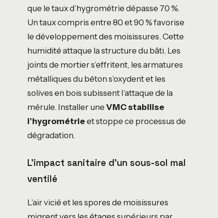
que le taux d’hygrométrie dépasse 70 %.
Un taux compris entre 80 et 90 % favorise
le développement des moisissures. Cette
humidité attaque la structure du bâti. Les
joints de mortier s’effritent, les armatures
métalliques du béton s’oxydent et les
solives en bois subissent l’attaque de la
mérule. Installer une
VMC stabilise
l’hygrométrie
et stoppe ce processus de
dégradation.
L’impact sanitaire d’un sous-sol mal
ventilé
L’air vicié et les spores de moisissures
migrent vers les étages supérieurs par