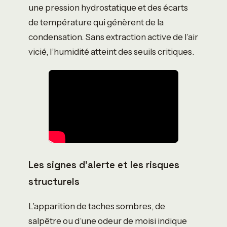
une pression hydrostatique et des écarts
de température qui génèrent de la
condensation. Sans extraction active de l’air
vicié, l’humidité atteint des seuils critiques.
Les signes d’alerte et les risques
structurels
L’apparition de taches sombres, de
salpêtre ou d’une odeur de moisi indique