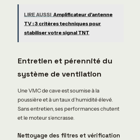
LIRE AUSSI
Amplificateur d'antenne
TV : 3 critères techniques pour
stabiliser votre signal TNT
Entretien et pérennité du
système de ventilation
Une VMC de cave est soumise à la
poussière et à un taux d’humidité élevé.
Sans entretien, ses performances chutent
et le moteur s’encrasse.
Nettoyage des filtres et vérification