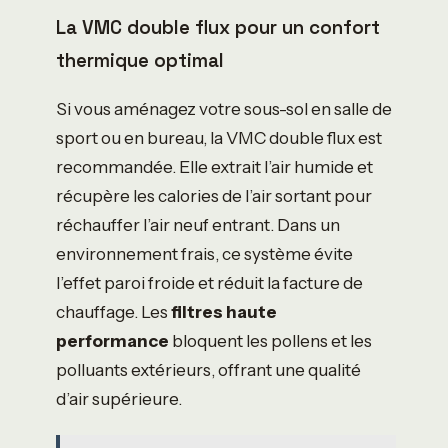
La VMC double flux pour un confort
thermique optimal
Si vous aménagez votre sous-sol en salle de
sport ou en bureau, la VMC double flux est
recommandée. Elle extrait l’air humide et
récupère les calories de l’air sortant pour
réchauffer l’air neuf entrant. Dans un
environnement frais, ce système évite
l’effet paroi froide et réduit la facture de
chauffage. Les
filtres haute
performance
bloquent les pollens et les
polluants extérieurs, offrant une qualité
d’air supérieure.