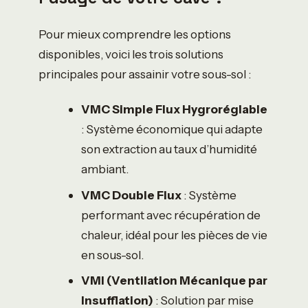
Pour mieux comprendre les options
disponibles, voici les trois solutions
principales pour assainir votre sous-sol :
VMC Simple Flux Hygroréglable
: Système économique qui adapte
son extraction au taux d’humidité
ambiant.
VMC Double Flux
: Système
performant avec récupération de
chaleur, idéal pour les pièces de vie
en sous-sol.
VMI (Ventilation Mécanique par
Insufflation)
: Solution par mise