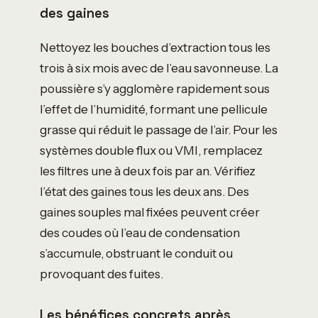
des gaines
Nettoyez les bouches d’extraction tous les
trois à six mois avec de l’eau savonneuse. La
poussière s’y agglomère rapidement sous
l’effet de l’humidité, formant une pellicule
grasse qui réduit le passage de l’air. Pour les
systèmes double flux ou VMI, remplacez
les filtres une à deux fois par an. Vérifiez
l’état des gaines tous les deux ans. Des
gaines souples mal fixées peuvent créer
des coudes où l’eau de condensation
s’accumule, obstruant le conduit ou
provoquant des fuites.
Les bénéfices concrets après