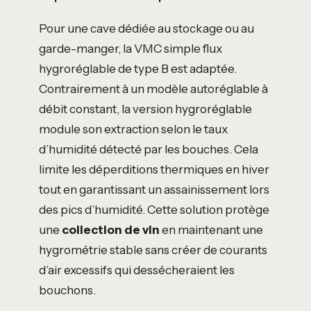
Pour une cave dédiée au stockage ou au
garde-manger, la VMC simple flux
hygroréglable de type B est adaptée.
Contrairement à un modèle autoréglable à
débit constant, la version hygroréglable
module son extraction selon le taux
d’humidité détecté par les bouches. Cela
limite les déperditions thermiques en hiver
tout en garantissant un assainissement lors
des pics d’humidité. Cette solution protège
une
collection de vin
en maintenant une
hygrométrie stable sans créer de courants
d’air excessifs qui dessécheraient les
bouchons.