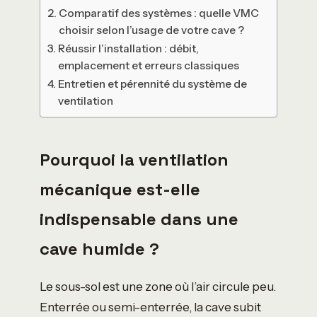
Comparatif des systèmes : quelle VMC
choisir selon l’usage de votre cave ?
Réussir l’installation : débit,
emplacement et erreurs classiques
Entretien et pérennité du système de
ventilation
Pourquoi la ventilation
mécanique est-elle
indispensable dans une
cave humide ?
Le sous-sol est une zone où l’air circule peu.
Enterrée ou semi-enterrée, la cave subit