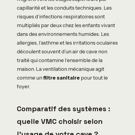
capillarité et les conduits techniques. Les
risques d’infections respiratoires sont
multipliés par deux chez les enfants vivant
dans des environnements humides. Les
allergies, l’asthme et les irritations oculaires
découlent souvent d’un air de cave non
traité qui contamine l’ensemble de la
maison. La ventilation mécanique agit
comme un
filtre sanitaire
pour tout le
foyer.
Comparatif des systèmes :
quelle VMC choisir selon
l’usage de votre cave ?