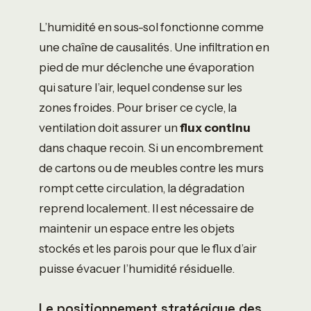
L’humidité en sous-sol fonctionne comme
une chaîne de causalités. Une infiltration en
pied de mur déclenche une évaporation
qui sature l’air, lequel condense sur les
zones froides. Pour briser ce cycle, la
ventilation doit assurer un
flux continu
dans chaque recoin. Si un encombrement
de cartons ou de meubles contre les murs
rompt cette circulation, la dégradation
reprend localement. Il est nécessaire de
maintenir un espace entre les objets
stockés et les parois pour que le flux d’air
puisse évacuer l’humidité résiduelle.
Le positionnement stratégique des