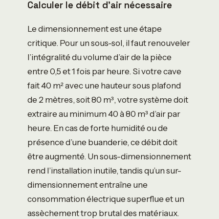
Calculer le débit d’air nécessaire
Le dimensionnement est une étape
critique. Pour un sous-sol, il faut renouveler
l’intégralité du volume d’air de la pièce
entre 0,5 et 1 fois par heure. Si votre cave
fait 40 m² avec une hauteur sous plafond
de 2 mètres, soit 80 m³, votre système doit
extraire au minimum 40 à 80 m³ d’air par
heure. En cas de forte humidité ou de
présence d’une buanderie, ce débit doit
être augmenté. Un sous-dimensionnement
rend l’installation inutile, tandis qu’un sur-
dimensionnement entraîne une
consommation électrique superflue et un
assèchement trop brutal des matériaux.