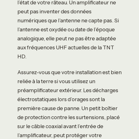
l’état de votre râteau. Un amplificateur ne
peut pas inventer des données
numériques que l’antenne ne capte pas. Si
l’antenne est oxydée ou date de l’époque
analogique, elle peut ne pas être adaptée
aux fréquences UHF actuelles de la TNT
HD.
Assurez-vous que votre installation est bien
reliée à la terre si vous utilisez un
préamplificateur extérieur. Les décharges
électrostatiques lors d’orages sont la
première cause de panne. Un petit boîtier
de protection contre les surtensions, placé
sur le câble coaxial avant l’entrée de
l’amplificateur, peut protéger votre