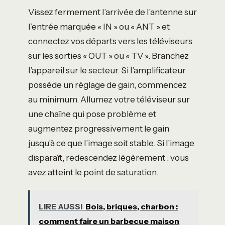
Vissez fermement l’arrivée de l’antenne sur
l’entrée marquée « IN » ou « ANT » et
connectez vos départs vers les téléviseurs
sur les sorties « OUT » ou « TV ». Branchez
l’appareil sur le secteur. Si l’amplificateur
possède un réglage de gain, commencez
au minimum. Allumez votre téléviseur sur
une chaîne qui pose problème et
augmentez progressivement le gain
jusqu’à ce que l’image soit stable. Si l’image
disparaît, redescendez légèrement : vous
avez atteint le point de saturation.
LIRE AUSSI
Bois, briques, charbon :
comment faire un barbecue maison