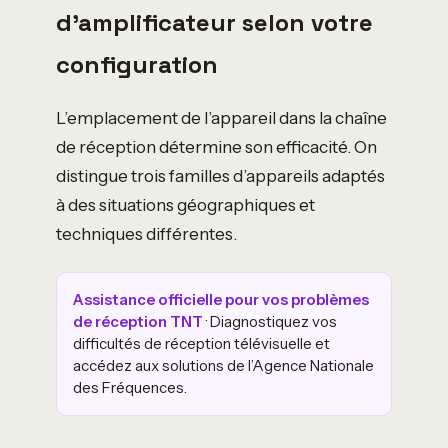
d’amplificateur selon votre
configuration
L’emplacement de l’appareil dans la chaîne
de réception détermine son efficacité. On
distingue trois familles d’appareils adaptés
à des situations géographiques et
techniques différentes.
Assistance officielle pour vos problèmes
de réception TNT
· Diagnostiquez vos
difficultés de réception télévisuelle et
accédez aux solutions de l’Agence Nationale
des Fréquences.