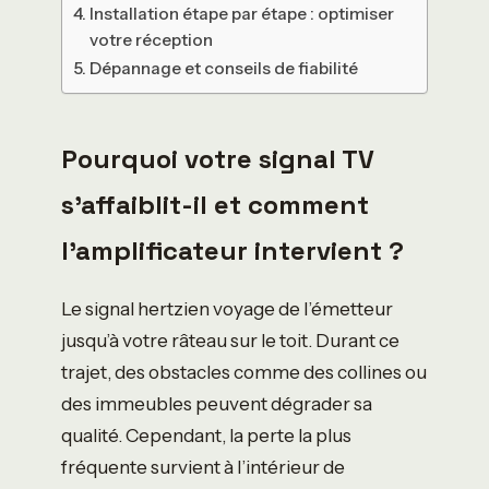
Installation étape par étape : optimiser
votre réception
Dépannage et conseils de fiabilité
Pourquoi votre signal TV
s’affaiblit-il et comment
l’amplificateur intervient ?
Le signal hertzien voyage de l’émetteur
jusqu’à votre râteau sur le toit. Durant ce
trajet, des obstacles comme des collines ou
des immeubles peuvent dégrader sa
qualité. Cependant, la perte la plus
fréquente survient à l’intérieur de