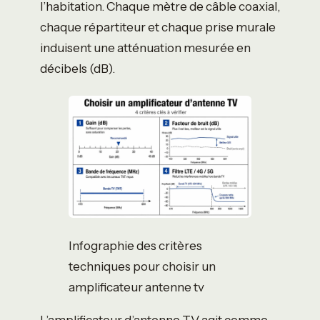
l’habitation. Chaque mètre de câble coaxial,
chaque répartiteur et chaque prise murale
induisent une atténuation mesurée en
décibels (dB).
Infographie des critères
techniques pour choisir un
amplificateur antenne tv
L’amplificateur d’antenne TV agit comme