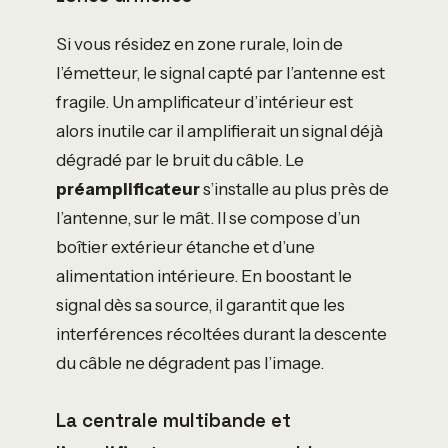
Si vous résidez en zone rurale, loin de
l’émetteur, le signal capté par l’antenne est
fragile. Un amplificateur d’intérieur est
alors inutile car il amplifierait un signal déjà
dégradé par le bruit du câble. Le
préamplificateur
s’installe au plus près de
l’antenne, sur le mât. Il se compose d’un
boîtier extérieur étanche et d’une
alimentation intérieure. En boostant le
signal dès sa source, il garantit que les
interférences récoltées durant la descente
du câble ne dégradent pas l’image.
La centrale multibande et