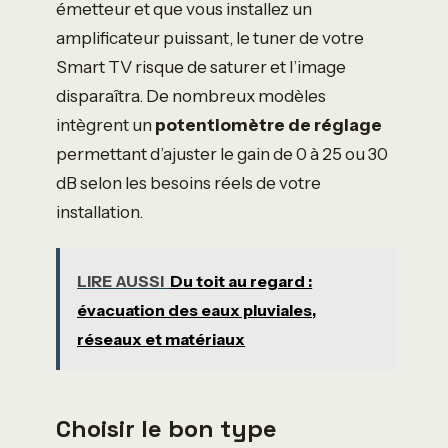
émetteur et que vous installez un
amplificateur puissant, le tuner de votre
Smart TV risque de saturer et l’image
disparaîtra. De nombreux modèles
intègrent un
potentiomètre de réglage
permettant d’ajuster le gain de 0 à 25 ou 30
dB selon les besoins réels de votre
installation.
LIRE AUSSI
Du toit au regard :
évacuation des eaux pluviales,
réseaux et matériaux
Choisir le bon type