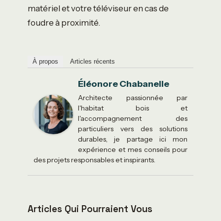
matériel et votre téléviseur en cas de
foudre à proximité.
À propos
Articles récents
Éléonore Chabanelle
Architecte passionnée par
l'habitat bois et
l'accompagnement des
particuliers vers des solutions
durables, je partage ici mon
expérience et mes conseils pour
des projets responsables et inspirants.
Articles Qui Pourraient Vous