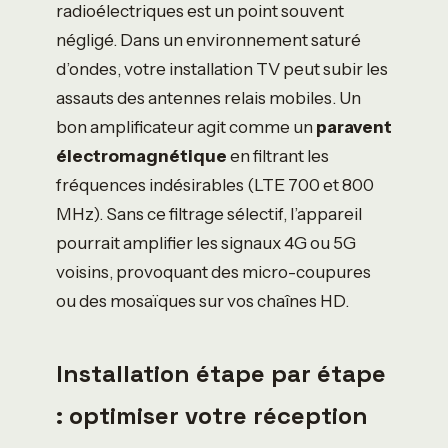
radioélectriques est un point souvent
négligé. Dans un environnement saturé
d’ondes, votre installation TV peut subir les
assauts des antennes relais mobiles. Un
bon amplificateur agit comme un
paravent
électromagnétique
en filtrant les
fréquences indésirables (LTE 700 et 800
MHz). Sans ce filtrage sélectif, l’appareil
pourrait amplifier les signaux 4G ou 5G
voisins, provoquant des micro-coupures
ou des mosaïques sur vos chaînes HD.
Installation étape par étape
: optimiser votre réception