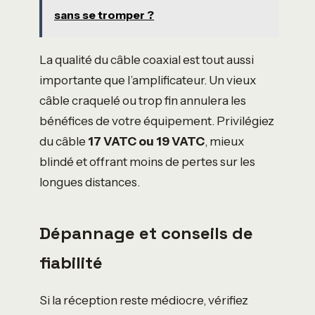
sans se tromper ?
La qualité du câble coaxial est tout aussi
importante que l’amplificateur. Un vieux
câble craquelé ou trop fin annulera les
bénéfices de votre équipement. Privilégiez
du câble
17 VATC ou 19 VATC
, mieux
blindé et offrant moins de pertes sur les
longues distances.
Dépannage et conseils de
fiabilité
Si la réception reste médiocre, vérifiez