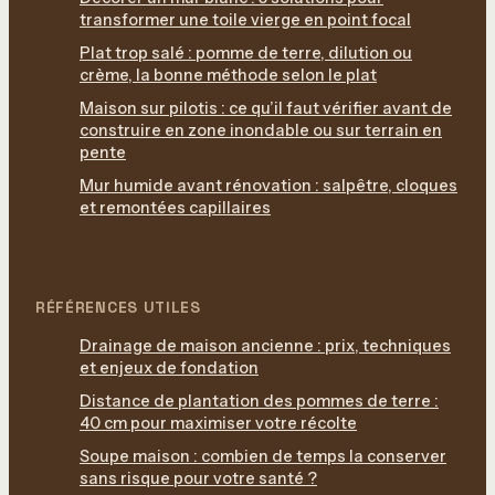
transformer une toile vierge en point focal
Plat trop salé : pomme de terre, dilution ou
crème, la bonne méthode selon le plat
Maison sur pilotis : ce qu’il faut vérifier avant de
construire en zone inondable ou sur terrain en
pente
Mur humide avant rénovation : salpêtre, cloques
et remontées capillaires
RÉFÉRENCES UTILES
Drainage de maison ancienne : prix, techniques
et enjeux de fondation
Distance de plantation des pommes de terre :
40 cm pour maximiser votre récolte
Soupe maison : combien de temps la conserver
sans risque pour votre santé ?