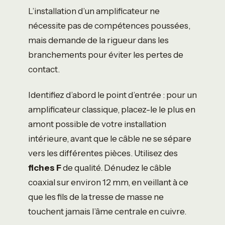
L’installation d’un amplificateur ne
nécessite pas de compétences poussées,
mais demande de la rigueur dans les
branchements pour éviter les pertes de
contact.
Identifiez d’abord le point d’entrée : pour un
amplificateur classique, placez-le le plus en
amont possible de votre installation
intérieure, avant que le câble ne se sépare
vers les différentes pièces. Utilisez des
fiches F
de qualité. Dénudez le câble
coaxial sur environ 12 mm, en veillant à ce
que les fils de la tresse de masse ne
touchent jamais l’âme centrale en cuivre.