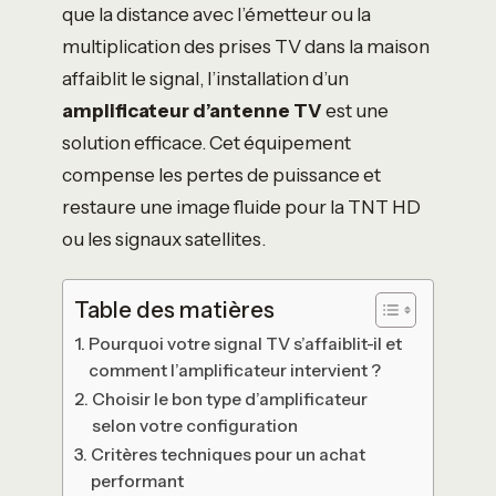
que la distance avec l’émetteur ou la
multiplication des prises TV dans la maison
affaiblit le signal, l’installation d’un
amplificateur d’antenne TV
est une
solution efficace. Cet équipement
compense les pertes de puissance et
restaure une image fluide pour la TNT HD
ou les signaux satellites.
Table des matières
Pourquoi votre signal TV s’affaiblit-il et
comment l’amplificateur intervient ?
Choisir le bon type d’amplificateur
selon votre configuration
Critères techniques pour un achat
performant