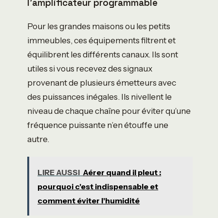
l’amplificateur programmable
Pour les grandes maisons ou les petits
immeubles, ces équipements filtrent et
équilibrent les différents canaux. Ils sont
utiles si vous recevez des signaux
provenant de plusieurs émetteurs avec
des puissances inégales. Ils nivellent le
niveau de chaque chaîne pour éviter qu’une
fréquence puissante n’en étouffe une
autre.
LIRE AUSSI
Aérer quand il pleut :
pourquoi c'est indispensable et
comment éviter l'humidité