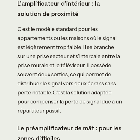
L’amplificateur d’intérieur : la
solution de proximité
C’est le modèle standard pour les
appartements ou les maisons où le signal
est légèrement trop faible. Il se branche
sur une prise secteur et s’intercale entre la
prise murale et le téléviseur. Il possède
souvent deux sorties, ce qui permet de
distribuer le signal vers deux écrans sans
perte notable. C’est la solution adaptée
pour compenser la perte de signal due à un
répartiteur passif.
Le préamplificateur de mât : pour les
zones difficiles