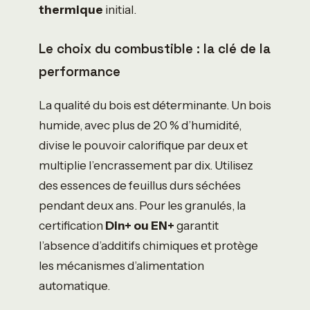
thermique
initial.
Le choix du combustible : la clé de la
performance
La qualité du bois est déterminante. Un bois
humide, avec plus de 20 % d’humidité,
divise le pouvoir calorifique par deux et
multiplie l’encrassement par dix. Utilisez
des essences de feuillus durs séchées
pendant deux ans. Pour les granulés, la
certification
Din+ ou EN+
garantit
l’absence d’additifs chimiques et protège
les mécanismes d’alimentation
automatique.