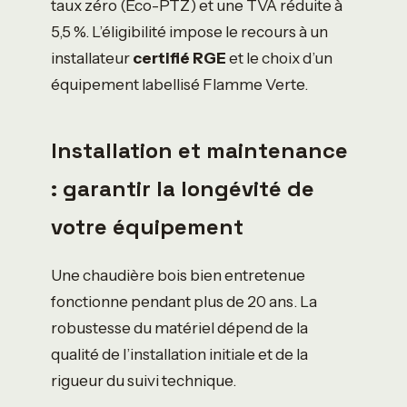
taux zéro (Éco-PTZ) et une TVA réduite à
5,5 %. L’éligibilité impose le recours à un
installateur
certifié RGE
et le choix d’un
équipement labellisé Flamme Verte.
Installation et maintenance
: garantir la longévité de
votre équipement
Une chaudière bois bien entretenue
fonctionne pendant plus de 20 ans. La
robustesse du matériel dépend de la
qualité de l’installation initiale et de la
rigueur du suivi technique.