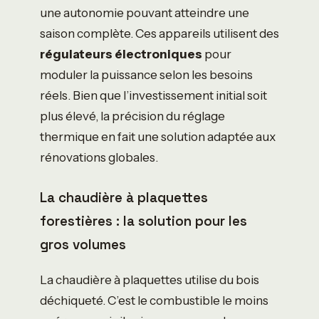
une autonomie pouvant atteindre une
saison complète. Ces appareils utilisent des
régulateurs électroniques
pour
moduler la puissance selon les besoins
réels. Bien que l’investissement initial soit
plus élevé, la précision du réglage
thermique en fait une solution adaptée aux
rénovations globales.
La chaudière à plaquettes
forestières : la solution pour les
gros volumes
La chaudière à plaquettes utilise du bois
déchiqueté. C’est le combustible le moins