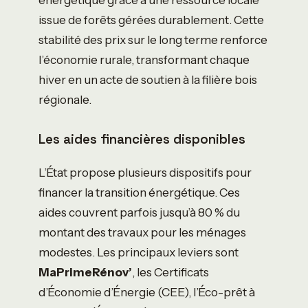
issue de forêts gérées durablement. Cette
stabilité des prix sur le long terme renforce
l’économie rurale, transformant chaque
hiver en un acte de soutien à la filière bois
régionale.
Les aides financières disponibles
L’État propose plusieurs dispositifs pour
financer la transition énergétique. Ces
aides couvrent parfois jusqu’à 80 % du
montant des travaux pour les ménages
modestes. Les principaux leviers sont
MaPrimeRénov’
, les Certificats
d’Économie d’Énergie (CEE), l’Éco-prêt à