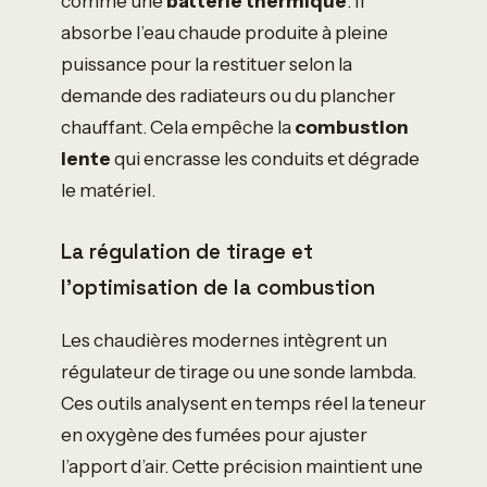
comme une
batterie thermique
. Il
absorbe l’eau chaude produite à pleine
puissance pour la restituer selon la
demande des radiateurs ou du plancher
chauffant. Cela empêche la
combustion
lente
qui encrasse les conduits et dégrade
le matériel.
La régulation de tirage et
l’optimisation de la combustion
Les chaudières modernes intègrent un
régulateur de tirage ou une sonde lambda.
Ces outils analysent en temps réel la teneur
en oxygène des fumées pour ajuster
l’apport d’air. Cette précision maintient une