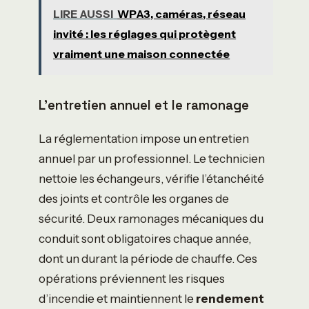
LIRE AUSSI
WPA3, caméras, réseau
invité : les réglages qui protègent
vraiment une maison connectée
L’entretien annuel et le ramonage
La réglementation impose un entretien
annuel par un professionnel. Le technicien
nettoie les échangeurs, vérifie l’étanchéité
des joints et contrôle les organes de
sécurité. Deux ramonages mécaniques du
conduit sont obligatoires chaque année,
dont un durant la période de chauffe. Ces
opérations préviennent les risques
d’incendie et maintiennent le
rendement