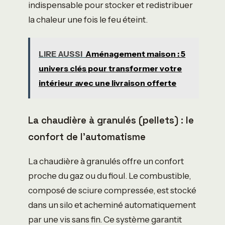
indispensable pour stocker et redistribuer
la chaleur une fois le feu éteint.
LIRE AUSSI
Aménagement maison : 5
univers clés pour transformer votre
intérieur avec une livraison offerte
La chaudière à granulés (pellets) : le
confort de l’automatisme
La chaudière à granulés offre un confort
proche du gaz ou du fioul. Le combustible,
composé de sciure compressée, est stocké
dans un silo et acheminé automatiquement
par une vis sans fin. Ce système garantit