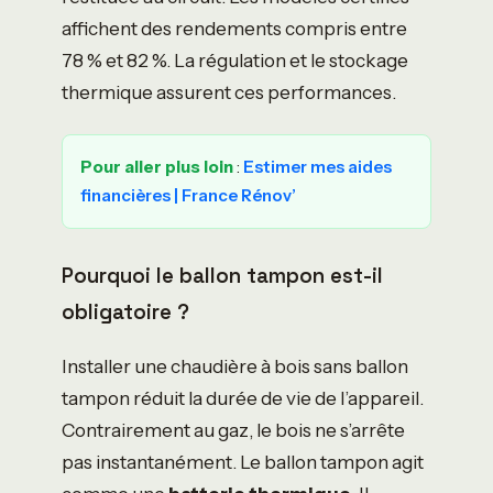
affichent des rendements compris entre
78 % et 82 %. La régulation et le stockage
thermique assurent ces performances.
Pour aller plus loin
:
Estimer mes aides
financières | France Rénov’
Pourquoi le ballon tampon est-il
obligatoire ?
Installer une chaudière à bois sans ballon
tampon réduit la durée de vie de l’appareil.
Contrairement au gaz, le bois ne s’arrête
pas instantanément. Le ballon tampon agit