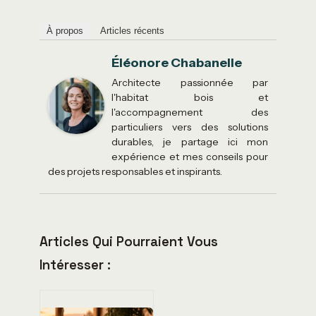
À propos
Articles récents
Éléonore Chabanelle
Architecte passionnée par
l'habitat bois et
l'accompagnement des
particuliers vers des solutions
durables, je partage ici mon
expérience et mes conseils pour
des projets responsables et inspirants.
Articles Qui Pourraient Vous
Intéresser :