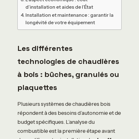
d’installation et aides de l’État
Installation et maintenance : garantir la
longévité de votre équipement
Les différentes
technologies de chaudières
à bois : bûches, granulés ou
plaquettes
Plusieurs systèmes de chaudières bois
répondent à des besoins d’autonomie et de
budget spécifiques. L’analyse du
combustible est la première étape avant