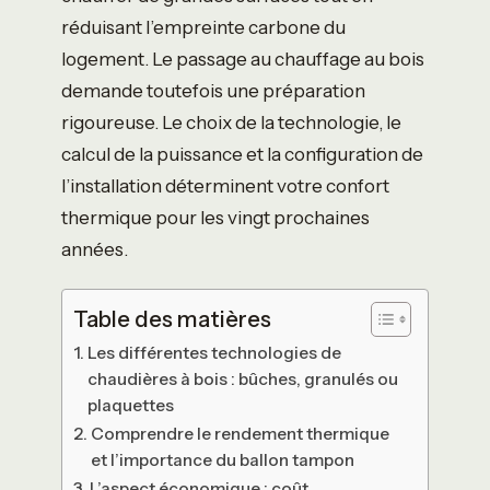
réduisant l’empreinte carbone du
logement. Le passage au chauffage au bois
demande toutefois une préparation
rigoureuse. Le choix de la technologie, le
calcul de la puissance et la configuration de
l’installation déterminent votre confort
thermique pour les vingt prochaines
années.
Table des matières
Les différentes technologies de
chaudières à bois : bûches, granulés ou
plaquettes
Comprendre le rendement thermique
et l’importance du ballon tampon
L’aspect économique : coût