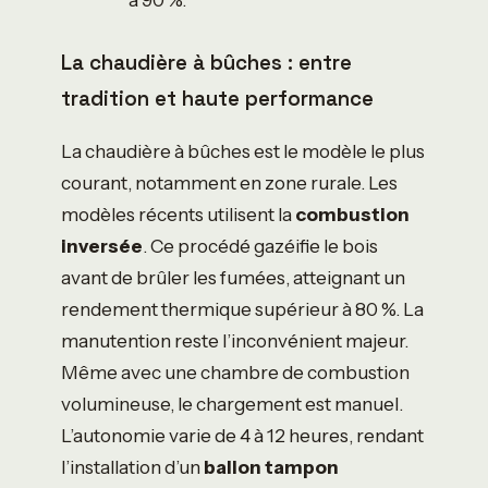
La chaudière à bûches : entre
tradition et haute performance
La chaudière à bûches est le modèle le plus
courant, notamment en zone rurale. Les
modèles récents utilisent la
combustion
inversée
. Ce procédé gazéifie le bois
avant de brûler les fumées, atteignant un
rendement thermique supérieur à 80 %. La
manutention reste l’inconvénient majeur.
Même avec une chambre de combustion
volumineuse, le chargement est manuel.
L’autonomie varie de 4 à 12 heures, rendant
l’installation d’un
ballon tampon