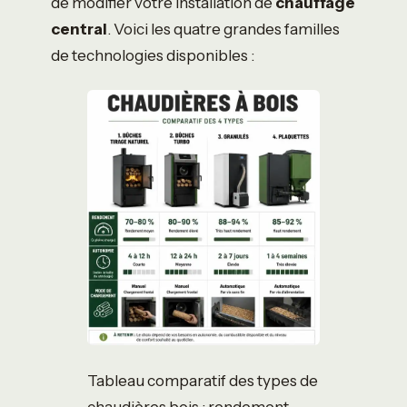
de modifier votre installation de
chauffage
central
. Voici les quatre grandes familles
de technologies disponibles :
Tableau comparatif des types de
chaudières bois : rendement,