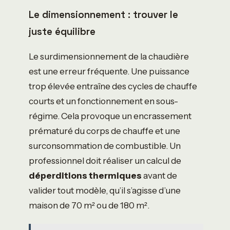
Le dimensionnement : trouver le
juste équilibre
Le surdimensionnement de la chaudière
est une erreur fréquente. Une puissance
trop élevée entraîne des cycles de chauffe
courts et un fonctionnement en sous-
régime. Cela provoque un encrassement
prématuré du corps de chauffe et une
surconsommation de combustible. Un
professionnel doit réaliser un calcul de
déperditions thermiques
avant de
valider tout modèle, qu’il s’agisse d’une
maison de 70 m² ou de 180 m².