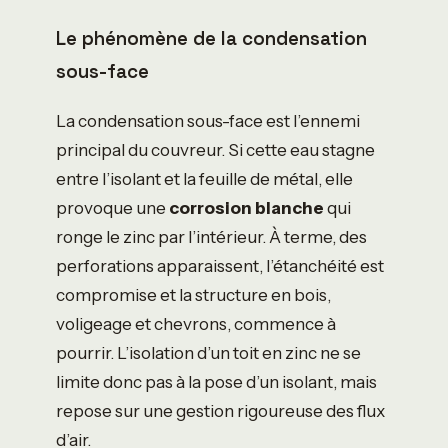
Le phénomène de la condensation
sous-face
La condensation sous-face est l’ennemi
principal du couvreur. Si cette eau stagne
entre l’isolant et la feuille de métal, elle
provoque une
corrosion blanche
qui
ronge le zinc par l’intérieur. À terme, des
perforations apparaissent, l’étanchéité est
compromise et la structure en bois,
voligeage et chevrons, commence à
pourrir. L’isolation d’un toit en zinc ne se
limite donc pas à la pose d’un isolant, mais
repose sur une gestion rigoureuse des flux
d’air.