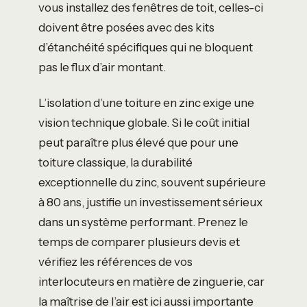
vous installez des fenêtres de toit, celles-ci
doivent être posées avec des kits
d’étanchéité spécifiques qui ne bloquent
pas le flux d’air montant.
L’isolation d’une toiture en zinc exige une
vision technique globale. Si le coût initial
peut paraître plus élevé que pour une
toiture classique, la durabilité
exceptionnelle du zinc, souvent supérieure
à 80 ans, justifie un investissement sérieux
dans un système performant. Prenez le
temps de comparer plusieurs devis et
vérifiez les références de vos
interlocuteurs en matière de zinguerie, car
la maîtrise de l’air est ici aussi importante