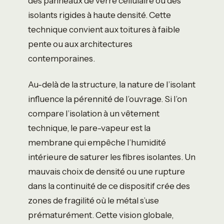
des panneaux de verre cellulaire ou des
isolants rigides à haute densité. Cette
technique convient aux toitures à faible
pente ou aux architectures
contemporaines.
Au-delà de la structure, la nature de l’isolant
influence la pérennité de l’ouvrage. Si l’on
compare l’isolation à un vêtement
technique, le pare-vapeur est la
membrane qui empêche l’humidité
intérieure de saturer les fibres isolantes. Un
mauvais choix de densité ou une rupture
dans la continuité de ce dispositif crée des
zones de fragilité où le métal s’use
prématurément. Cette vision globale,