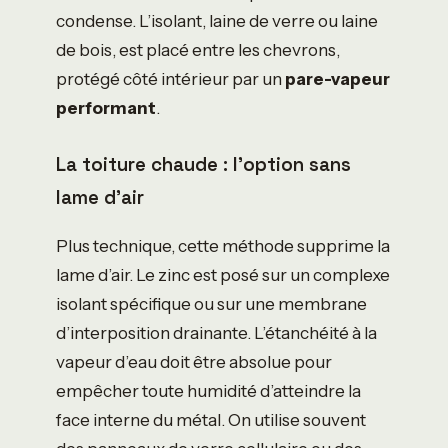
condense. L’isolant, laine de verre ou laine
de bois, est placé entre les chevrons,
protégé côté intérieur par un
pare-vapeur
performant
.
La toiture chaude : l’option sans
lame d’air
Plus technique, cette méthode supprime la
lame d’air. Le zinc est posé sur un complexe
isolant spécifique ou sur une membrane
d’interposition drainante. L’étanchéité à la
vapeur d’eau doit être absolue pour
empêcher toute humidité d’atteindre la
face interne du métal. On utilise souvent