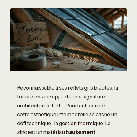
Reconnaissable à ses reflets gris bleutés, la
toiture en zinc apporte une signature
architecturale forte. Pourtant, derrière
cette esthétique intemporelle se cache un
défi technique : la gestion thermique. Le
zinc est un matériau
hautement