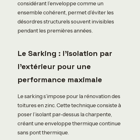
considérant l’enveloppe comme un
ensemble cohérent, permet d’éviter les
désordres structurels souvent invisibles
pendant les premières années.
Le Sarking : l’isolation par
l’extérieur pour une
performance maximale
Le sarking s’impose pour la rénovation des
toitures en zinc. Cette technique consiste à
poser l’isolant par-dessus la charpente,
créant une enveloppe thermique continue
sans pont thermique.