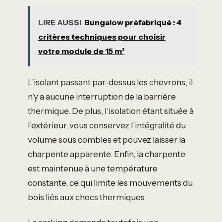
LIRE AUSSI
Bungalow préfabriqué : 4
critères techniques pour choisir
votre module de 15 m²
L’isolant passant par-dessus les chevrons, il
n’y a aucune interruption de la barrière
thermique. De plus, l’isolation étant située à
l’extérieur, vous conservez l’intégralité du
volume sous combles et pouvez laisser la
charpente apparente. Enfin, la charpente
est maintenue à une température
constante, ce qui limite les mouvements du
bois liés aux chocs thermiques.