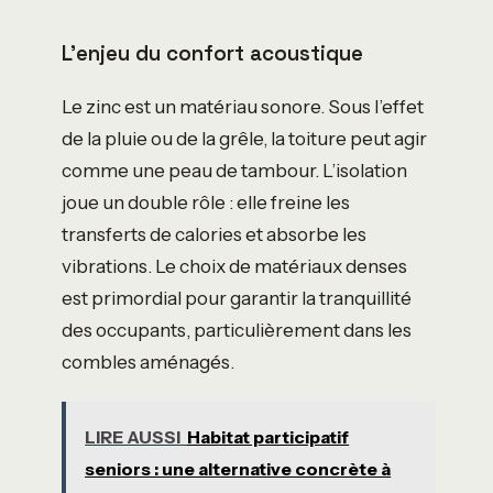
L’enjeu du confort acoustique
Le zinc est un matériau sonore. Sous l’effet
de la pluie ou de la grêle, la toiture peut agir
comme une peau de tambour. L’isolation
joue un double rôle : elle freine les
transferts de calories et absorbe les
vibrations. Le choix de matériaux denses
est primordial pour garantir la tranquillité
des occupants, particulièrement dans les
combles aménagés.
LIRE AUSSI
Habitat participatif
seniors : une alternative concrète à