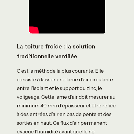
La toiture froide : la solution
traditionnelle ventilée
C’est la méthode la plus courante. Elle
consiste à laisser une lame d’air circulante
entre l’isolant et le support du zinc, le
voligeage. Cette lame d’air doit mesurer au
minimum 40 mm d’épaisseur et être reliée
à des entrées d’air en bas de pente et des
sorties en haut. Ce flux d’air permanent
évacue l’humidité avant qu’elle ne