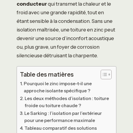
conducteur
qui transmet la chaleur et le
froid avec une grande rapidité, tout en
étant sensible à la condensation. Sans une
isolation maîtrisée, une toiture en zinc peut
devenir une source d’inconfort acoustique
ou, plus grave, un foyer de corrosion
silencieuse détruisant la charpente.
Table des matières
Pourquoi le zinc impose-t-il une
approche isolante spécifique ?
Les deux méthodes d’isolation : toiture
froide ou toiture chaude ?
Le Sarking : l’isolation par l’extérieur
pour une performance maximale
Tableau comparatif des solutions