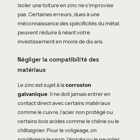
Isoler une toiture en zinc ne s’improvise
pas. Certaines erreurs, dues à une
méconnaissance des spécificités du métal,
peuvent réduire à néant votre
investissement en moins de dix ans.
Négliger la compatibilité des
matériaux
Le zinc est sujet à la
corrosion
galvanique
. Il ne doit jamais entrer en
contact direct avec certains matériaux
comme le cuivre, l’acier non protégé ou
certains bois acides comme le chêne ou le
châtaignier. Pour le voligeage, on
privilégiera le sapin, l’épicéa ou le peuplier.