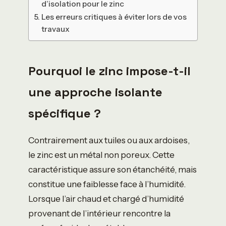
d’isolation pour le zinc
Les erreurs critiques à éviter lors de vos
travaux
Pourquoi le zinc impose-t-il
une approche isolante
spécifique ?
Contrairement aux tuiles ou aux ardoises,
le zinc est un métal non poreux. Cette
caractéristique assure son étanchéité, mais
constitue une faiblesse face à l’humidité.
Lorsque l’air chaud et chargé d’humidité
provenant de l’intérieur rencontre la