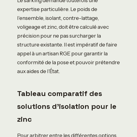
Le sarking demande toutefois une
expertise particulière. Le poids de
l’ensemble, isolant, contre-lattage,
voligeage et zinc, doit être calculé avec
précision pour ne pas surcharger la
structure existante. Il est impératif de faire
appel à un artisan RGE pour garantir la
conformité de la pose et pouvoir prétendre
aux aides de l’État.
Tableau comparatif des
solutions d’isolation pour le
zinc
Pour arbitrer entre les différentes options,