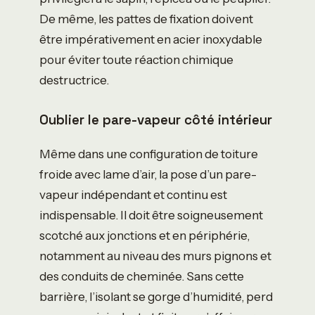
De même, les pattes de fixation doivent
être impérativement en acier inoxydable
pour éviter toute réaction chimique
destructrice.
Oublier le pare-vapeur côté intérieur
Même dans une configuration de toiture
froide avec lame d’air, la pose d’un pare-
vapeur indépendant et continu est
indispensable. Il doit être soigneusement
scotché aux jonctions et en périphérie,
notamment au niveau des murs pignons et
des conduits de cheminée. Sans cette
barrière, l’isolant se gorge d’humidité, perd