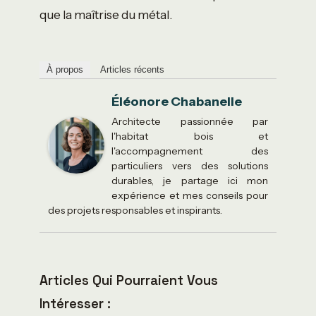
que la maîtrise du métal.
À propos
Articles récents
Éléonore Chabanelle
Architecte passionnée par
l'habitat bois et
l'accompagnement des
particuliers vers des solutions
durables, je partage ici mon
expérience et mes conseils pour
des projets responsables et inspirants.
Articles Qui Pourraient Vous
Intéresser :