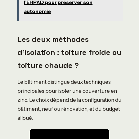
l’EHPAD pour préserver son
autonomie
Les deux méthodes
d’isolation : toiture froide ou
toiture chaude ?
Le bâtiment distingue deux techniques
principales pour isoler une couverture en
zinc. Le choix dépend de la configuration du
bâtiment, neuf ou rénovation, et du budget
alloué.