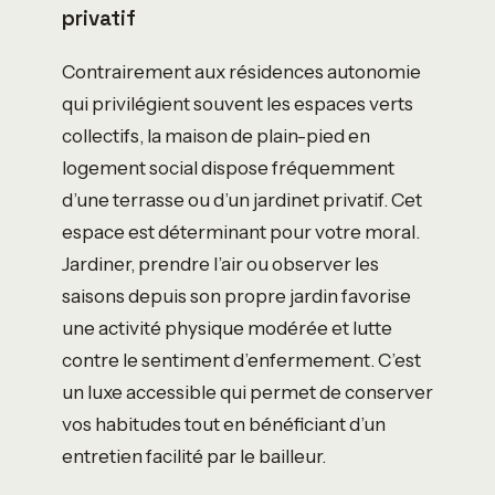
privatif
Contrairement aux résidences autonomie
qui privilégient souvent les espaces verts
collectifs, la maison de plain-pied en
logement social dispose fréquemment
d’une terrasse ou d’un jardinet privatif. Cet
espace est déterminant pour votre moral.
Jardiner, prendre l’air ou observer les
saisons depuis son propre jardin favorise
une activité physique modérée et lutte
contre le sentiment d’enfermement. C’est
un luxe accessible qui permet de conserver
vos habitudes tout en bénéficiant d’un
entretien facilité par le bailleur.