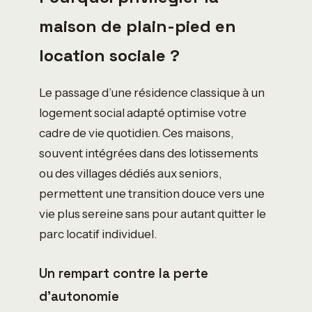
maison de plain-pied en
location sociale ?
Le passage d’une résidence classique à un
logement social adapté optimise votre
cadre de vie quotidien. Ces maisons,
souvent intégrées dans des lotissements
ou des villages dédiés aux seniors,
permettent une transition douce vers une
vie plus sereine sans pour autant quitter le
parc locatif individuel.
Un rempart contre la perte
d’autonomie