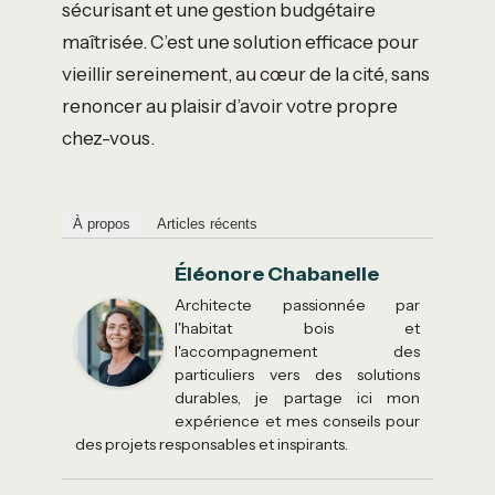
sécurisant et une gestion budgétaire
maîtrisée. C’est une solution efficace pour
vieillir sereinement, au cœur de la cité, sans
renoncer au plaisir d’avoir votre propre
chez-vous.
À propos
Articles récents
Éléonore Chabanelle
Architecte passionnée par
l'habitat bois et
l'accompagnement des
particuliers vers des solutions
durables, je partage ici mon
expérience et mes conseils pour
des projets responsables et inspirants.