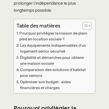
prolonger l’indépendance le plus
longtemps possible.
Table des matières
Pourquoi privilégier la maison de plain-
pied en location sociale ?
Les équipements indispensables d’un
logement senior sécurisé
Éligibilité et démarches pour obtenir
une maison sociale
Comparaison des solutions d’habitat
pour seniors
Optimiser son budget : aides
financières et charges
Pourquoi privilégier la