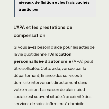
niveaux de finition et les frais cachés
à anticiper
L’APA et les prestations de
compensation
Si vous avez besoin d’aide pour les actes de
la vie quotidienne, l’
Allocation
personnalisée d’autonomie
(APA) peut
être sollicitée. Cette aide, versée par le
département, finance des services à
domicile intervenant directement dans
votre maison. La maison de plain-pied
sociale est souvent située à proximité des
services de soins infirmiers à domicile