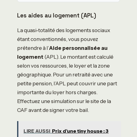
Les aides au logement (APL)
La quasi-totalité des logements sociaux
étant conventionnés, vous pouvez
prétendre à l’
Aide personnalisée au
logement
(APL). Le montant est calculé
selon vos ressources, le loyer et la zone
géographique. Pour un retraité avec une
petite pension, l’APL peut couvrir une part
importante du loyer hors charges.
Effectuez une simulation sur le site de la
CAF avant de signer votre bail.
LIRE AUSSI
Prix d’une tiny house : 3