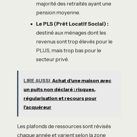
majorité des retraités ayant une
pension moyenne.
Le PLS (Prêt Locatif Social) :
destiné aux ménages dont les
revenus sont trop élevés pour le
PLUS, mais trop bas pour le
secteur privé.
LIRE AUSSI
Achat d'une maison avec
un puits non déclaré : risques,
régularisation et recours pour
l'acquéreur
Les plafonds de ressources sont révisés
chaque année et varient selon la zone