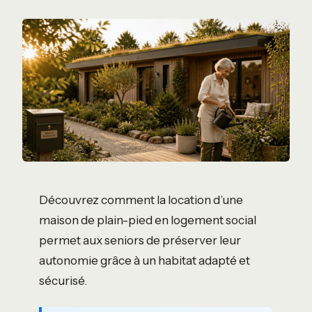
Découvrez comment la location d’une
maison de plain-pied en logement social
permet aux seniors de préserver leur
autonomie grâce à un habitat adapté et
sécurisé.