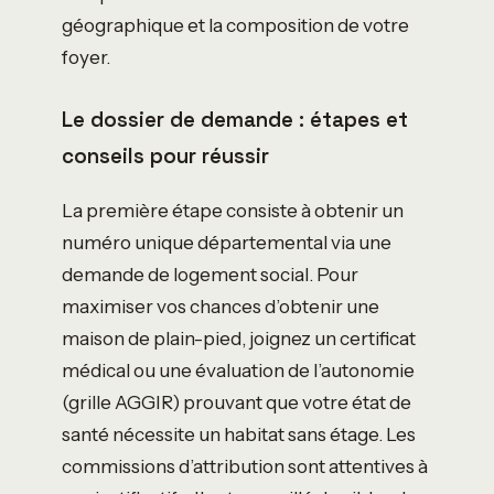
géographique et la composition de votre
foyer.
Le dossier de demande : étapes et
conseils pour réussir
La première étape consiste à obtenir un
numéro unique départemental via une
demande de logement social. Pour
maximiser vos chances d’obtenir une
maison de plain-pied, joignez un certificat
médical ou une évaluation de l’autonomie
(grille AGGIR) prouvant que votre état de
santé nécessite un habitat sans étage. Les
commissions d’attribution sont attentives à