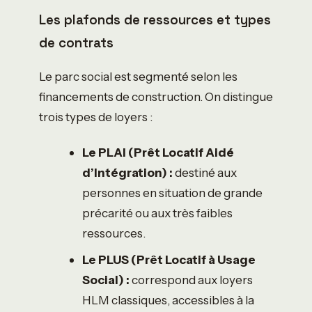
Les plafonds de ressources et types
de contrats
Le parc social est segmenté selon les
financements de construction. On distingue
trois types de loyers :
Le PLAI (Prêt Locatif Aidé
d’Intégration) :
destiné aux
personnes en situation de grande
précarité ou aux très faibles
ressources.
Le PLUS (Prêt Locatif à Usage
Social) :
correspond aux loyers
HLM classiques, accessibles à la