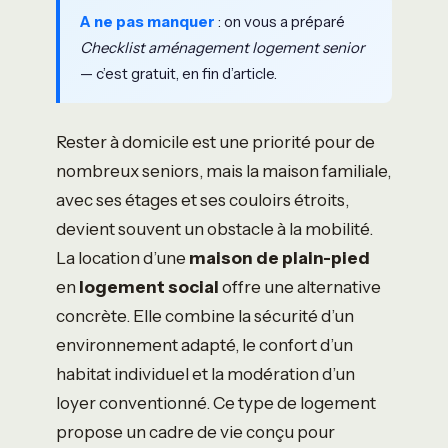
A ne pas manquer
: on vous a préparé
Checklist aménagement logement senior
— c’est gratuit, en fin d’article.
Rester à domicile est une priorité pour de
nombreux seniors, mais la maison familiale,
avec ses étages et ses couloirs étroits,
devient souvent un obstacle à la mobilité.
La location d’une
maison de plain-pied
en
logement social
offre une alternative
concrète. Elle combine la sécurité d’un
environnement adapté, le confort d’un
habitat individuel et la modération d’un
loyer conventionné. Ce type de logement
propose un cadre de vie conçu pour