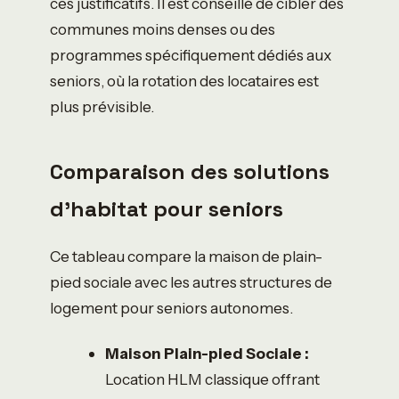
ces justificatifs. Il est conseillé de cibler des
communes moins denses ou des
programmes spécifiquement dédiés aux
seniors, où la rotation des locataires est
plus prévisible.
Comparaison des solutions
d’habitat pour seniors
Ce tableau compare la maison de plain-
pied sociale avec les autres structures de
logement pour seniors autonomes.
Maison Plain-pied Sociale :
Location HLM classique offrant