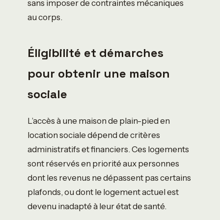
sans imposer de contraintes mécaniques
au corps.
Éligibilité et démarches
pour obtenir une maison
sociale
L’accès à une maison de plain-pied en
location sociale dépend de critères
administratifs et financiers. Ces logements
sont réservés en priorité aux personnes
dont les revenus ne dépassent pas certains
plafonds, ou dont le logement actuel est
devenu inadapté à leur état de santé.