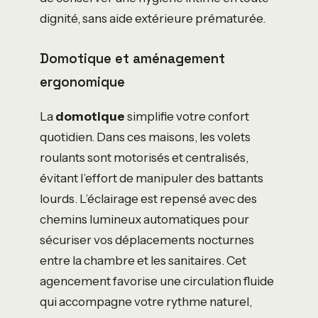
dignité, sans aide extérieure prématurée.
Domotique et aménagement
ergonomique
La
domotique
simplifie votre confort
quotidien. Dans ces maisons, les volets
roulants sont motorisés et centralisés,
évitant l’effort de manipuler des battants
lourds. L’éclairage est repensé avec des
chemins lumineux automatiques pour
sécuriser vos déplacements nocturnes
entre la chambre et les sanitaires. Cet
agencement favorise une circulation fluide
qui accompagne votre rythme naturel,