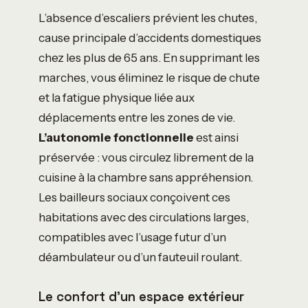
L’absence d’escaliers prévient les chutes,
cause principale d’accidents domestiques
chez les plus de 65 ans. En supprimant les
marches, vous éliminez le risque de chute
et la fatigue physique liée aux
déplacements entre les zones de vie.
L’autonomie fonctionnelle
est ainsi
préservée : vous circulez librement de la
cuisine à la chambre sans appréhension.
Les bailleurs sociaux conçoivent ces
habitations avec des circulations larges,
compatibles avec l’usage futur d’un
déambulateur ou d’un fauteuil roulant.
Le confort d’un espace extérieur