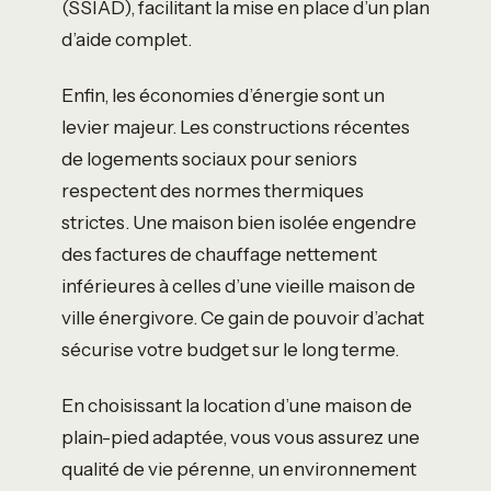
(SSIAD), facilitant la mise en place d’un plan
d’aide complet.
Enfin, les économies d’énergie sont un
levier majeur. Les constructions récentes
de logements sociaux pour seniors
respectent des normes thermiques
strictes. Une maison bien isolée engendre
des factures de chauffage nettement
inférieures à celles d’une vieille maison de
ville énergivore. Ce gain de pouvoir d’achat
sécurise votre budget sur le long terme.
En choisissant la location d’une maison de
plain-pied adaptée, vous vous assurez une
qualité de vie pérenne, un environnement