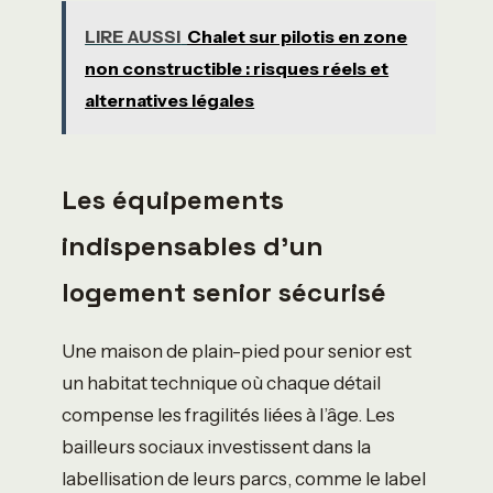
LIRE AUSSI
Chalet sur pilotis en zone
non constructible : risques réels et
alternatives légales
Les équipements
indispensables d’un
logement senior sécurisé
Une maison de plain-pied pour senior est
un habitat technique où chaque détail
compense les fragilités liées à l’âge. Les
bailleurs sociaux investissent dans la
labellisation de leurs parcs, comme le label