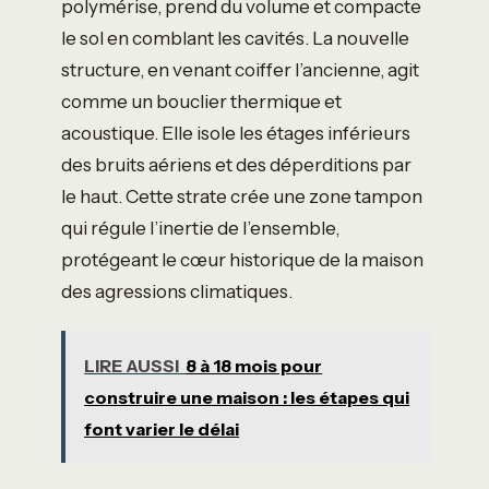
polymérise, prend du volume et compacte
le sol en comblant les cavités. La nouvelle
structure, en venant coiffer l’ancienne, agit
comme un bouclier thermique et
acoustique. Elle isole les étages inférieurs
des bruits aériens et des déperditions par
le haut. Cette strate crée une zone tampon
qui régule l’inertie de l’ensemble,
protégeant le cœur historique de la maison
des agressions climatiques.
LIRE AUSSI
8 à 18 mois pour
construire une maison : les étapes qui
font varier le délai