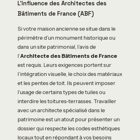
L’influence des Architectes des
Bâtiments de France (ABF)
Si votre maison ancienne se situe dans le
périmètre d’un monument historique ou
dans un site patrimonial, l’avis de
l’
Architecte des Bâtiments de France
est requis. Leurs exigences portent sur
l’intégration visuelle, le choix des matériaux
et les pentes de toit. Ils peuvent imposer
l’usage de certains types de tuiles ou
interdire les toitures-terrasses. Travailler
avec un architecte spécialisé dans le
patrimoine est un atout pour présenter un
dossier qui respecte les codes esthétiques
locaux tout en répondant à vos besoins