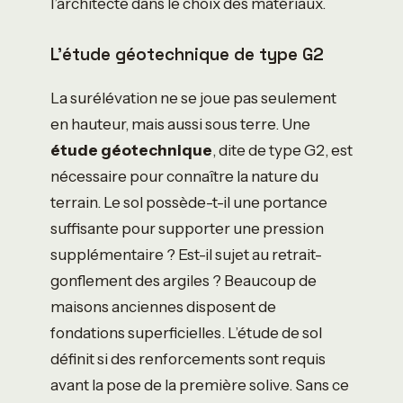
l’architecte dans le choix des matériaux.
L’étude géotechnique de type G2
La surélévation ne se joue pas seulement
en hauteur, mais aussi sous terre. Une
étude géotechnique
, dite de type G2, est
nécessaire pour connaître la nature du
terrain. Le sol possède-t-il une portance
suffisante pour supporter une pression
supplémentaire ? Est-il sujet au retrait-
gonflement des argiles ? Beaucoup de
maisons anciennes disposent de
fondations superficielles. L’étude de sol
définit si des renforcements sont requis
avant la pose de la première solive. Sans ce