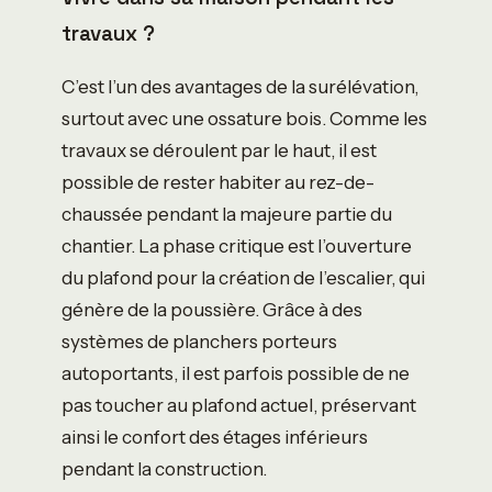
travaux ?
C’est l’un des avantages de la surélévation,
surtout avec une ossature bois. Comme les
travaux se déroulent par le haut, il est
possible de rester habiter au rez-de-
chaussée pendant la majeure partie du
chantier. La phase critique est l’ouverture
du plafond pour la création de l’escalier, qui
génère de la poussière. Grâce à des
systèmes de planchers porteurs
autoportants, il est parfois possible de ne
pas toucher au plafond actuel, préservant
ainsi le confort des étages inférieurs
pendant la construction.