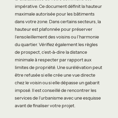
impérative. Ce document définit la hauteur
maximale autorisée pour les bâtiments
dans votre zone. Dans certains secteurs, la
hauteur est plafonnée pour préserver
l’ensoleillement des voisins ou l’harmonie
du quartier. Vérifiez également les règles
de prospect, c’est-à-dire la distance
minimale à respecter par rapport aux
limites de propriété. Une surélévation peut
être refusée si elle crée une vue directe
chez le voisin ou si elle dépasse un gabarit
imposé. Il est conseillé de rencontrer les
services de l’urbanisme avec une esquisse
avant de finaliser votre projet.