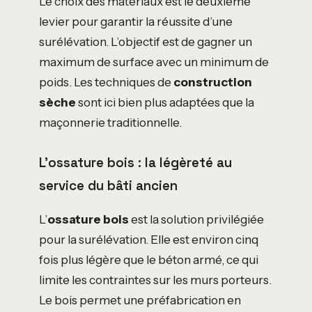
Le choix des matériaux est le deuxième
levier pour garantir la réussite d’une
surélévation. L’objectif est de gagner un
maximum de surface avec un minimum de
poids. Les techniques de
construction
sèche
sont ici bien plus adaptées que la
maçonnerie traditionnelle.
L’ossature bois : la légèreté au
service du bâti ancien
L’
ossature bois
est la solution privilégiée
pour la surélévation. Elle est environ cinq
fois plus légère que le béton armé, ce qui
limite les contraintes sur les murs porteurs.
Le bois permet une préfabrication en