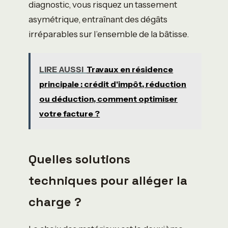
diagnostic, vous risquez un tassement
asymétrique, entraînant des dégâts
irréparables sur l’ensemble de la bâtisse.
LIRE AUSSI
Travaux en résidence
principale : crédit d'impôt, réduction
ou déduction, comment optimiser
votre facture ?
Quelles solutions
techniques pour alléger la
charge ?