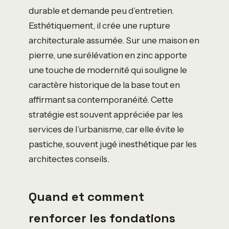
durable et demande peu d’entretien.
Esthétiquement, il crée une rupture
architecturale assumée. Sur une maison en
pierre, une surélévation en zinc apporte
une touche de modernité qui souligne le
caractère historique de la base tout en
affirmant sa contemporanéité. Cette
stratégie est souvent appréciée par les
services de l’urbanisme, car elle évite le
pastiche, souvent jugé inesthétique par les
architectes conseils.
Quand et comment
renforcer les fondations