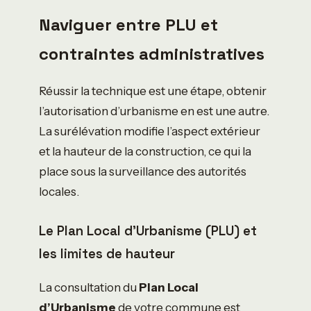
Naviguer entre PLU et
contraintes administratives
Réussir la technique est une étape, obtenir
l’autorisation d’urbanisme en est une autre.
La surélévation modifie l’aspect extérieur
et la hauteur de la construction, ce qui la
place sous la surveillance des autorités
locales.
Le Plan Local d’Urbanisme (PLU) et
les limites de hauteur
La consultation du
Plan Local
d’Urbanisme
de votre commune est