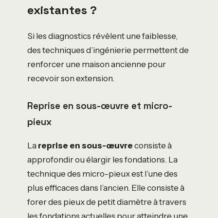
existantes ?
Si les diagnostics révèlent une faiblesse,
des techniques d’ingénierie permettent de
renforcer une maison ancienne pour
recevoir son extension.
Reprise en sous-œuvre et micro-
pieux
La
reprise en sous-œuvre
consiste à
approfondir ou élargir les fondations. La
technique des micro-pieux est l’une des
plus efficaces dans l’ancien. Elle consiste à
forer des pieux de petit diamètre à travers
les fondations actuelles pour atteindre une