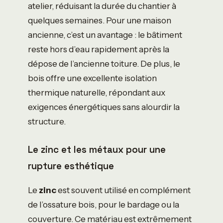
atelier, réduisant la durée du chantier à
quelques semaines. Pour une maison
ancienne, c’est un avantage : le bâtiment
reste hors d’eau rapidement après la
dépose de l’ancienne toiture. De plus, le
bois offre une excellente isolation
thermique naturelle, répondant aux
exigences énergétiques sans alourdir la
structure.
Le zinc et les métaux pour une
rupture esthétique
Le
zinc
est souvent utilisé en complément
de l’ossature bois, pour le bardage ou la
couverture. Ce matériau est extrêmement