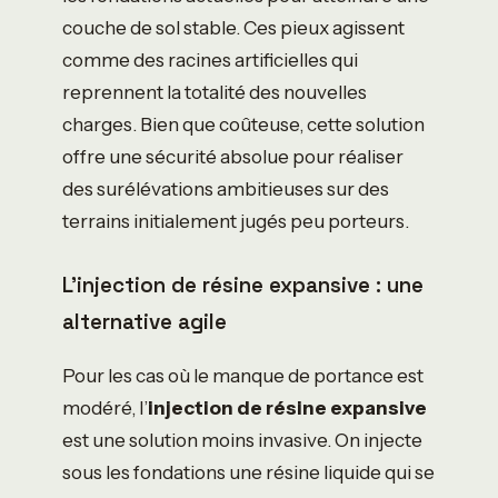
couche de sol stable. Ces pieux agissent
comme des racines artificielles qui
reprennent la totalité des nouvelles
charges. Bien que coûteuse, cette solution
offre une sécurité absolue pour réaliser
des surélévations ambitieuses sur des
terrains initialement jugés peu porteurs.
L’injection de résine expansive : une
alternative agile
Pour les cas où le manque de portance est
modéré, l’
injection de résine expansive
est une solution moins invasive. On injecte
sous les fondations une résine liquide qui se