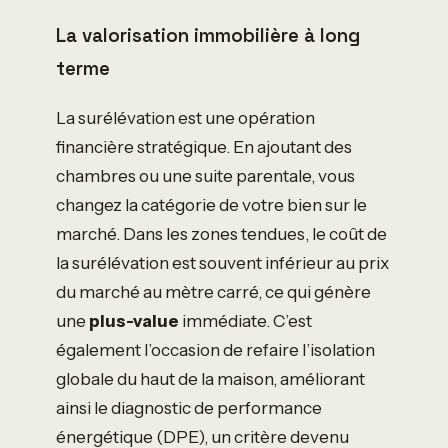
La valorisation immobilière à long
terme
La surélévation est une opération
financière stratégique. En ajoutant des
chambres ou une suite parentale, vous
changez la catégorie de votre bien sur le
marché. Dans les zones tendues, le coût de
la surélévation est souvent inférieur au prix
du marché au mètre carré, ce qui génère
une
plus-value
immédiate. C’est
également l’occasion de refaire l’isolation
globale du haut de la maison, améliorant
ainsi le diagnostic de performance
énergétique (DPE), un critère devenu