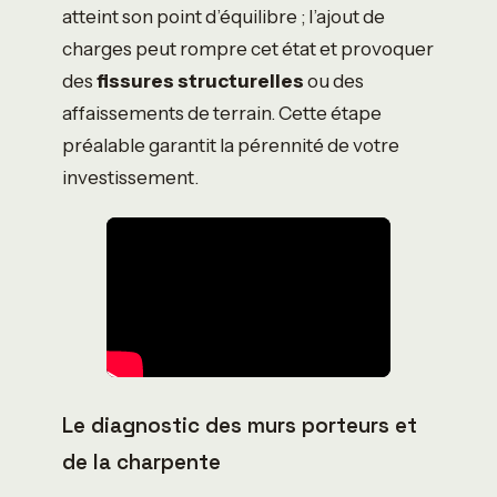
atteint son point d’équilibre ; l’ajout de
charges peut rompre cet état et provoquer
des
fissures structurelles
ou des
affaissements de terrain. Cette étape
préalable garantit la pérennité de votre
investissement.
Le diagnostic des murs porteurs et
de la charpente