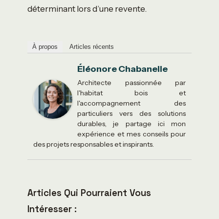
déterminant lors d’une revente.
À propos
Articles récents
Éléonore Chabanelle
Architecte passionnée par
l'habitat bois et
l'accompagnement des
particuliers vers des solutions
durables, je partage ici mon
expérience et mes conseils pour
des projets responsables et inspirants.
Articles Qui Pourraient Vous
Intéresser :