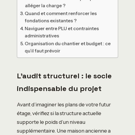
alléger la charge ?
Quand et comment renforcer les
fondations existantes ?
Naviguer entre PLU et contraintes
administratives
Organisation du chantier et budget : ce
qu’il faut prévoir
L’audit structurel : le socle
indispensable du projet
Avant d’imaginer les plans de votre futur
étage, vérifiez si la structure actuelle
supporte le poids d’un niveau
supplémentaire. Une maison ancienne a