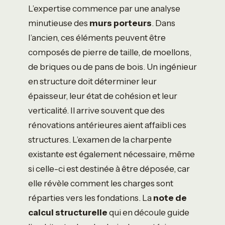
L’expertise commence par une analyse
minutieuse des
murs porteurs
. Dans
l’ancien, ces éléments peuvent être
composés de pierre de taille, de moellons,
de briques ou de pans de bois. Un ingénieur
en structure doit déterminer leur
épaisseur, leur état de cohésion et leur
verticalité. Il arrive souvent que des
rénovations antérieures aient affaibli ces
structures. L’examen de la charpente
existante est également nécessaire, même
si celle-ci est destinée à être déposée, car
elle révèle comment les charges sont
réparties vers les fondations. La
note de
calcul structurelle
qui en découle guide