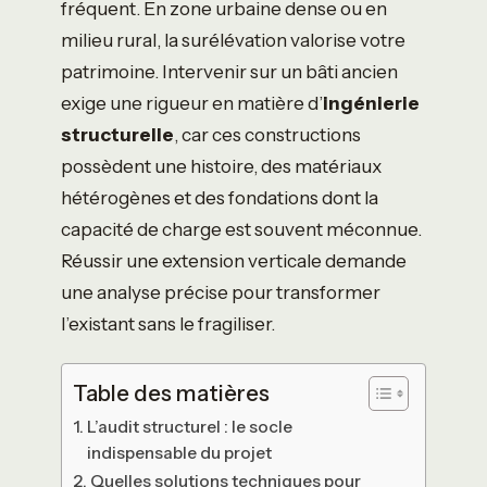
fréquent. En zone urbaine dense ou en
milieu rural, la surélévation valorise votre
patrimoine. Intervenir sur un bâti ancien
exige une rigueur en matière d’
ingénierie
structurelle
, car ces constructions
possèdent une histoire, des matériaux
hétérogènes et des fondations dont la
capacité de charge est souvent méconnue.
Réussir une extension verticale demande
une analyse précise pour transformer
l’existant sans le fragiliser.
Table des matières
L’audit structurel : le socle
indispensable du projet
Quelles solutions techniques pour