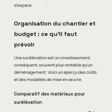
d’espace.
Organisation du chantier et
budget : ce qu’il faut
prévoir
Une surélévation est un investissement
conséquent, souvent plus rentable qu’un
déménagement. Voici un aperçu des coûts
et des modalités de mise en œuvre.
Comparatif des matériaux pour
surélévation