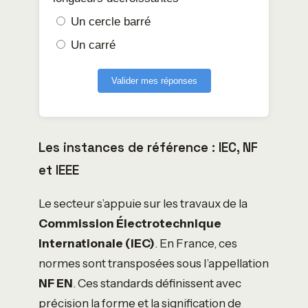
Un cercle barré
Un carré
Valider mes réponses
Les instances de référence : IEC, NF
et IEEE
Le secteur s’appuie sur les travaux de la
Commission Électrotechnique
Internationale (IEC)
. En France, ces
normes sont transposées sous l’appellation
NF EN
. Ces standards définissent avec
précision la forme et la signification de