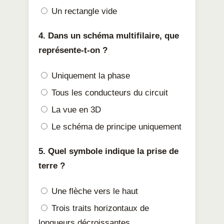
Un rectangle vide
4. Dans un schéma multifilaire, que
représente-t-on ?
Uniquement la phase
Tous les conducteurs du circuit
La vue en 3D
Le schéma de principe uniquement
5. Quel symbole indique la prise de
terre ?
Une flèche vers le haut
Trois traits horizontaux de
longueurs décroissantes