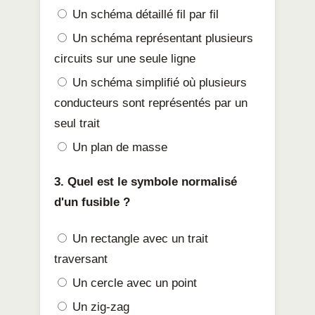
Un schéma détaillé fil par fil
Un schéma représentant plusieurs
circuits sur une seule ligne
Un schéma simplifié où plusieurs
conducteurs sont représentés par un
seul trait
Un plan de masse
3. Quel est le symbole normalisé
d'un fusible ?
Un rectangle avec un trait
traversant
Un cercle avec un point
Un zig-zag