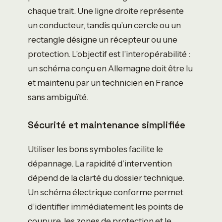
chaque trait. Une ligne droite représente
un conducteur, tandis qu’un cercle ou un
rectangle désigne un récepteur ou une
protection. L’objectif est l’interopérabilité :
un schéma conçu en Allemagne doit être lu
et maintenu par un technicien en France
sans ambiguïté.
Sécurité et maintenance simplifiée
Utiliser les bons symboles facilite le
dépannage. La rapidité d’intervention
dépend de la clarté du dossier technique.
Un schéma électrique conforme permet
d’identifier immédiatement les points de
coupure, les zones de protection et le