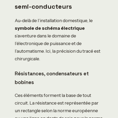
semi-conducteurs
Au-delà de l’installation domestique, le
symbole de schéma électrique
s’aventure dans le domaine de
l’électronique de puissance et de
l’automatisme. Ici, la précision du tracé est
chirurgicale.
Résistances, condensateurs et
bobines
Ces éléments forment la base de tout
circuit. La résistance est représentée par
un rectangle selon la norme européenne