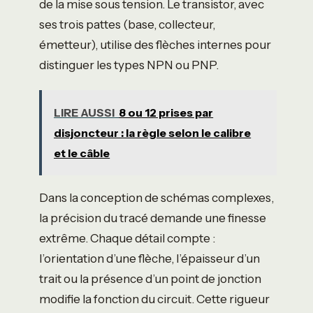
de la mise sous tension. Le transistor, avec
ses trois pattes (base, collecteur,
émetteur), utilise des flèches internes pour
distinguer les types NPN ou PNP.
LIRE AUSSI
8 ou 12 prises par
disjoncteur : la règle selon le calibre
et le câble
Dans la conception de schémas complexes,
la précision du tracé demande une finesse
extrême. Chaque détail compte :
l’orientation d’une flèche, l’épaisseur d’un
trait ou la présence d’un point de jonction
modifie la fonction du circuit. Cette rigueur