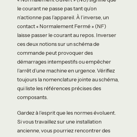
le courant ne passe pas tant qu’on
n’actionne pas l’appareil. À l’inverse, un
contact « Normalement Fermé » (NF)
laisse passer le courant au repos. Inverser
ces deux notions sur un schéma de
commande peut provoquer des
démarrages intempestifs ou empêcher
l’arrêt d’une machine en urgence. Vérifiez
toujours la nomenclature jointe au schéma,
qui liste les références précises des
composants.
Gardez à l’esprit que les normes évoluent.
Si vous travaillez sur une installation
ancienne, vous pourriez rencontrer des