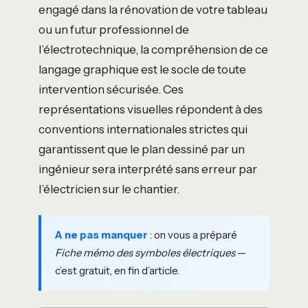
engagé dans la rénovation de votre tableau
ou un futur professionnel de
l’électrotechnique, la compréhension de ce
langage graphique est le socle de toute
intervention sécurisée. Ces
représentations visuelles répondent à des
conventions internationales strictes qui
garantissent que le plan dessiné par un
ingénieur sera interprété sans erreur par
l’électricien sur le chantier.
A ne pas manquer
: on vous a préparé
Fiche mémo des symboles électriques
—
c’est gratuit, en fin d’article.