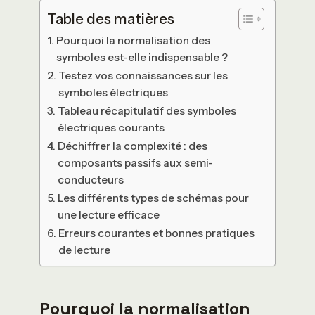
Table des matières
Pourquoi la normalisation des
symboles est-elle indispensable ?
Testez vos connaissances sur les
symboles électriques
Tableau récapitulatif des symboles
électriques courants
Déchiffrer la complexité : des
composants passifs aux semi-
conducteurs
Les différents types de schémas pour
une lecture efficace
Erreurs courantes et bonnes pratiques
de lecture
Pourquoi la normalisation