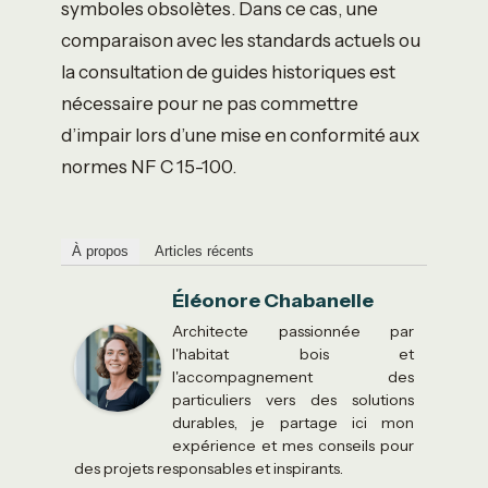
symboles obsolètes. Dans ce cas, une
comparaison avec les standards actuels ou
la consultation de guides historiques est
nécessaire pour ne pas commettre
d’impair lors d’une mise en conformité aux
normes NF C 15-100.
À propos
Articles récents
Éléonore Chabanelle
Architecte passionnée par
l'habitat bois et
l'accompagnement des
particuliers vers des solutions
durables, je partage ici mon
expérience et mes conseils pour
des projets responsables et inspirants.