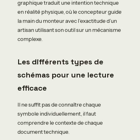
graphique traduit une intention technique
en réalité physique, où le concepteur guide
la main du monteur avec l’exactitude d’un
artisan utilisant son outil sur un mécanisme
complexe.
Les différents types de
schémas pour une lecture
efficace
Il ne suffit pas de connaître chaque
symbole individuellement, il faut
comprendre le contexte de chaque
document technique.