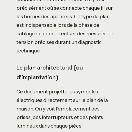
précisément où se connecte chaque fil sur
les bornes des appareils. Ce type de plan
est indispensable lors de la phase de
câblage ou pour effectuer des mesures de
tension précises durant un diagnostic
technique.
Le plan architectural (ou
d’implantation)
Ce document projette les symboles
électriques directement sur le plan de la
maison. On y voit l’emplacement des
prises, des interrupteurs et des points
lumineux dans chaque pièce.