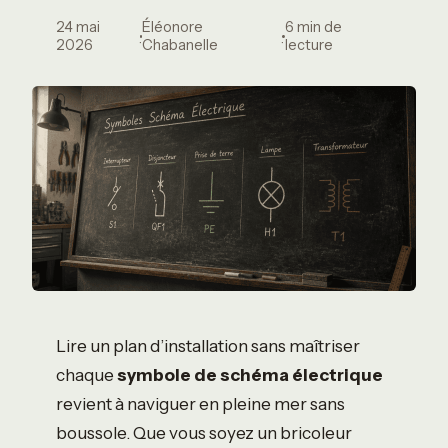
24 mai
Éléonore
6 min de
·
·
2026
Chabanelle
lecture
Lire un plan d’installation sans maîtriser
chaque
symbole de schéma électrique
revient à naviguer en pleine mer sans
boussole. Que vous soyez un bricoleur