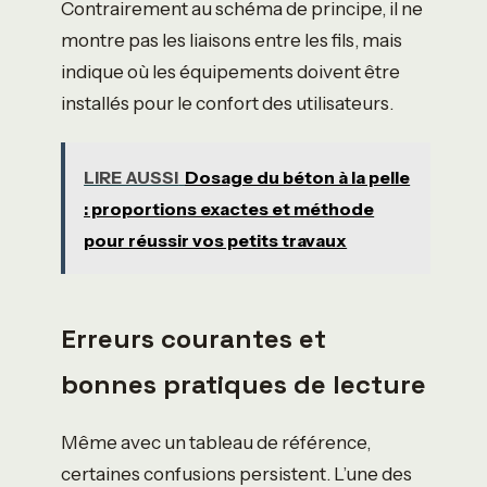
Contrairement au schéma de principe, il ne
montre pas les liaisons entre les fils, mais
indique où les équipements doivent être
installés pour le confort des utilisateurs.
LIRE AUSSI
Dosage du béton à la pelle
: proportions exactes et méthode
pour réussir vos petits travaux
Erreurs courantes et
bonnes pratiques de lecture
Même avec un tableau de référence,
certaines confusions persistent. L’une des