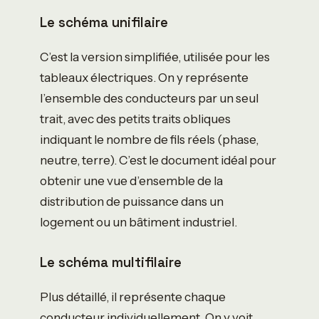
Le schéma unifilaire
C’est la version simplifiée, utilisée pour les
tableaux électriques. On y représente
l’ensemble des conducteurs par un seul
trait, avec des petits traits obliques
indiquant le nombre de fils réels (phase,
neutre, terre). C’est le document idéal pour
obtenir une vue d’ensemble de la
distribution de puissance dans un
logement ou un bâtiment industriel.
Le schéma multifilaire
Plus détaillé, il représente chaque
conducteur individuellement. On y voit