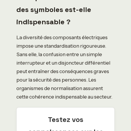
des symboles est-elle
indispensable ?
La diversité des composants électriques
impose une standardisation rigoureuse.
Sans elle, la confusion entre un simple
interrupteur et un disjoncteur différentiel
peut entraîner des conséquences graves
pour la sécurité des personnes. Les
organismes de normalisation assurent
cette cohérence indispensable au secteur.
Testez vos