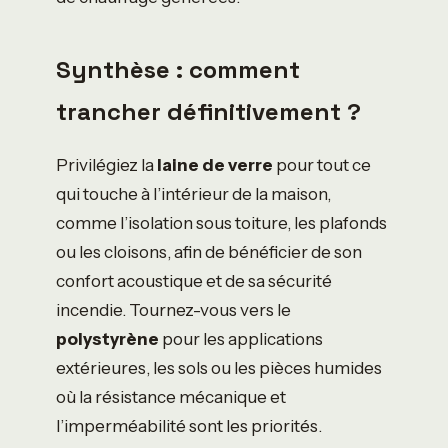
Synthèse : comment
trancher définitivement ?
Privilégiez la
laine de verre
pour tout ce
qui touche à l’intérieur de la maison,
comme l’isolation sous toiture, les plafonds
ou les cloisons, afin de bénéficier de son
confort acoustique et de sa sécurité
incendie. Tournez-vous vers le
polystyrène
pour les applications
extérieures, les sols ou les pièces humides
où la résistance mécanique et
l’imperméabilité sont les priorités.