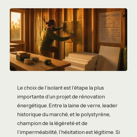
Le choix de l’isolant est l’étape la plus
importante d’un projet de rénovation
énergétique. Entre la laine de verre, leader
historique du marché, et le polystyrène,
champion de la légèreté et de
l’imperméabilité, l’hésitation est légitime. Si