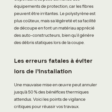
équipements de protection, car les fibres
peuvent être irritantes. Le polystyrène est
plus coûteux, mais sa légèreté et sa facilité
de découpe en font un matériau apprécié
des auto-constructeurs, bien qu’il génère
des débris statiques lors de la coupe.
Les erreurs fatales à éviter
lors de l’installation
Une mauvaise mise en œuvre peut annuler
jusqu’à 50 % des bénéfices thermiques
attendus. Voici les points de vigilance
critiques pour réussir vos travaux.