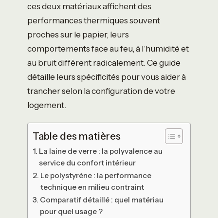
ces deux matériaux affichent des
performances thermiques souvent
proches sur le papier, leurs
comportements face au feu, à l’humidité et
au bruit diffèrent radicalement. Ce guide
détaille leurs spécificités pour vous aider à
trancher selon la configuration de votre
logement.
Table des matières
La laine de verre : la polyvalence au
service du confort intérieur
Le polystyrène : la performance
technique en milieu contraint
Comparatif détaillé : quel matériau
pour quel usage ?