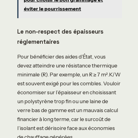
éviter le pourrissement
Le non-respect des épaisseurs
réglementaires
Pour bénéficier des aides d’État, vous
devez atteindre une résistance thermique
minimale (R). Par exemple, un R ≥ 7 m².K/W
est souvent exigé pour les combles. Vouloir
économiser sur l’épaisseur en choisissant
un polystyrène trop fin ou une laine de
verre bas de gamme est un mauvais calcul
financier à long terme, car le surcoût de
l’isolant est dérisoire face aux économies
de chauffage générées.