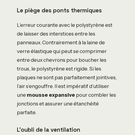
Le piège des ponts thermiques
L’erreur courante avec le polystyrène est
de laisser des interstices entre les
panneaux. Contrairement à la laine de
verre élastique qui peut se comprimer
entre deux chevrons pour boucher les
trous, le polystyrène est rigide. Si les
plaques ne sont pas parfaitement jointives,
l’air s’engouffre. Il est impératif d’utiliser
une
mousse expansive
pour combler les
jonctions et assurer une étanchéité
parfaite.
L’oubli de la ventilation