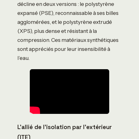
décline en deux versions : le polystyrène
expansé (PSE), reconnaissable à ses billes
agglomérées, et le polystyrène extrudé
(XPS), plus dense et résistant à la
compression. Ces matériaux synthétiques
sont appréciés pour leur insensibilité à
l’eau.
L’allié de l’isolation par l’extérieur
(ITE)