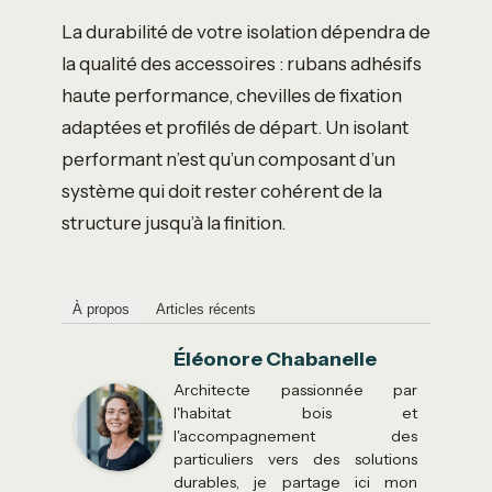
La durabilité de votre isolation dépendra de
la qualité des accessoires : rubans adhésifs
haute performance, chevilles de fixation
adaptées et profilés de départ. Un isolant
performant n’est qu’un composant d’un
système qui doit rester cohérent de la
structure jusqu’à la finition.
À propos
Articles récents
Éléonore Chabanelle
Architecte passionnée par
l'habitat bois et
l'accompagnement des
particuliers vers des solutions
durables, je partage ici mon