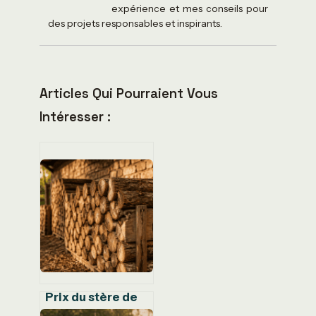
expérience et mes conseils pour
des projets responsables et inspirants.
Articles Qui Pourraient Vous
Intéresser :
Prix du stère de
bois en 1 mètre :