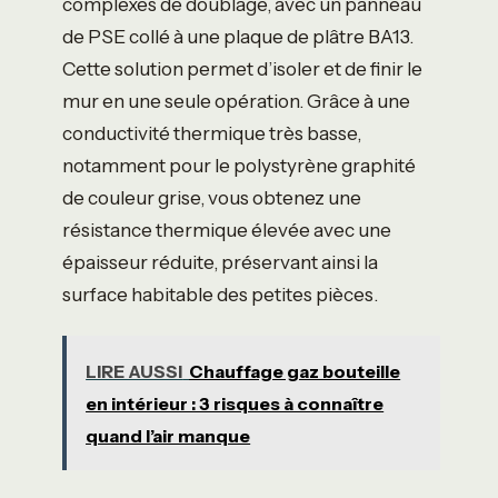
complexes de doublage, avec un panneau
de PSE collé à une plaque de plâtre BA13.
Cette solution permet d’isoler et de finir le
mur en une seule opération. Grâce à une
conductivité thermique très basse,
notamment pour le polystyrène graphité
de couleur grise, vous obtenez une
résistance thermique élevée avec une
épaisseur réduite, préservant ainsi la
surface habitable des petites pièces.
LIRE AUSSI
Chauffage gaz bouteille
en intérieur : 3 risques à connaître
quand l’air manque