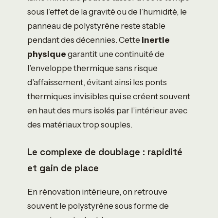
sous l’effet de la gravité ou de l’humidité, le
panneau de polystyrène reste stable
pendant des décennies. Cette
inertie
physique
garantit une continuité de
l’enveloppe thermique sans risque
d’affaissement, évitant ainsi les ponts
thermiques invisibles qui se créent souvent
en haut des murs isolés par l’intérieur avec
des matériaux trop souples.
Le complexe de doublage : rapidité
et gain de place
En rénovation intérieure, on retrouve
souvent le polystyrène sous forme de