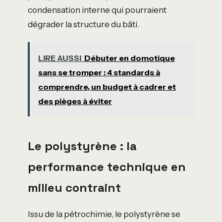
condensation interne qui pourraient
dégrader la structure du bâti.
LIRE AUSSI
Débuter en domotique
sans se tromper : 4 standards à
comprendre, un budget à cadrer et
des pièges à éviter
Le polystyrène : la
performance technique en
milieu contraint
Issu de la pétrochimie, le polystyrène se