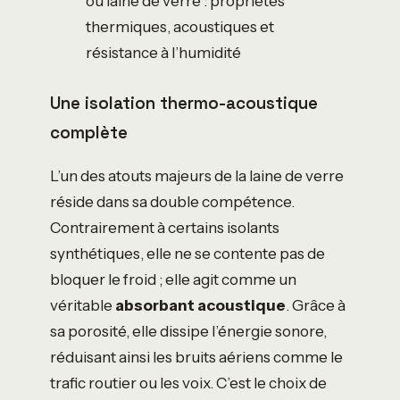
ou laine de verre : propriétés
thermiques, acoustiques et
résistance à l’humidité
Une isolation thermo-acoustique
complète
L’un des atouts majeurs de la laine de verre
réside dans sa double compétence.
Contrairement à certains isolants
synthétiques, elle ne se contente pas de
bloquer le froid ; elle agit comme un
véritable
absorbant acoustique
. Grâce à
sa porosité, elle dissipe l’énergie sonore,
réduisant ainsi les bruits aériens comme le
trafic routier ou les voix. C’est le choix de