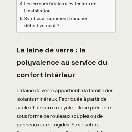
Les erreurs fatales à éviter lors de
l’installation
Synthèse : comment trancher
définitivement ?
La laine de verre : la
polyvalence au service du
confort intérieur
La laine de verre appartient à la famille des
isolants minéraux. Fabriquée à partir de
sable et de verre recyclé, elle se présente
sous forme de rouleaux souples ou de
panneaux semi-rigides. Sa structure