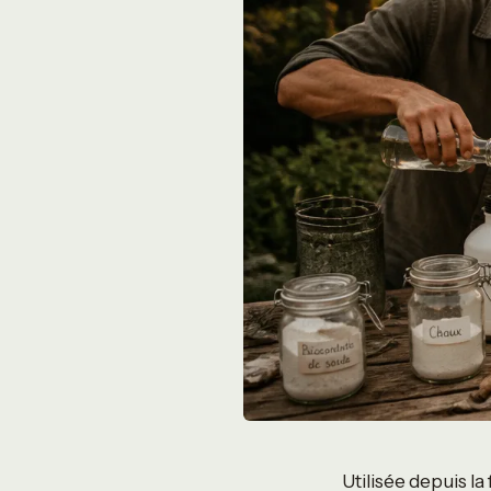
Utilisée depuis la