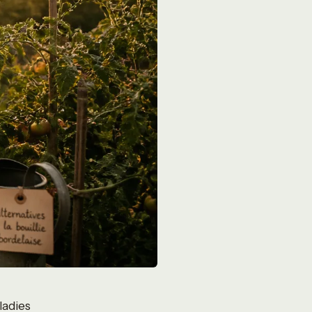
ladies